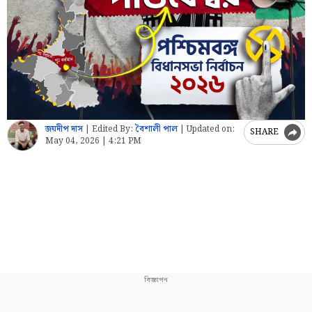
জয়দীপ দাস
|
Edited By:
বৈশালী পাল
|
Updated on:
SHARE
May 04, 2026 | 4:21 PM