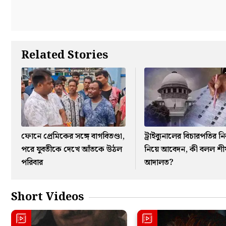
Related Stories
ফোনে প্রেমিকের সঙ্গে বাগবিতণ্ডা,
ট্রাইব্যুনালের বিচারপতির নি
পরে যুবতীকে দেখে আঁতকে উঠল
নিয়ে আবেদন, কী বলল শীর্
পরিবার
আদালত?
Short Videos