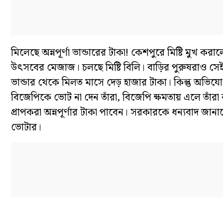
মিলেছে অন্নপূর্ণা ভান্ডারের টাকা! কেশপুরে মিষ্টি মুখ 
উৎসবের মেজাজ। চলছে মিষ্টি বিলি। বাড়ির পুরুষরাও সেই আ
ভান্ডার থেকে মিলত মাসে দেড় হাজার টাকা। কিন্তু অ
বিজেপিকে ভোট না দেন তাঁরা, বিজেপি ক্ষমতায় এলে তাঁরা 
প্রাপকরা অন্নপূর্ণার টাকা পাবেন। সরকারকে ধন্যবাদ জা
ভোটার।