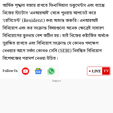
আর্থিক শৃঙ্খলা বজায় রাখতে ফিনান্সিয়াল ডকুমেন্টস এবং ব্যাঙ্কে
নিজের স্ট্যাটাস ‘এনআরআই’ থেকে পুনরায় আপডেট করে
‘রেসিডেন্ট’ (Resident) করা অত্যন্ত জরুরি। এনআরআই
বিনিয়োগ এবং কর সংক্রান্ত বিষয়গুলো অনেক ক্ষেত্রেই সাধারণ
বিনিয়োগের তুলনায় বেশ জটিল হয়। তাই নিজের কষ্টার্জিত অর্থকে
সুরক্ষিত রাখতে এবং বিনিয়োগ সংক্রান্ত যে কোনও পদক্ষেপ
নেওয়ার আগে সর্বদা কোনও সেবি (SEBI) নিবন্ধিত বিনিয়োগ
বিশেষজ্ঞের পরামর্শ নেওয়া উচিত।
TV
LIVE
Follow Us