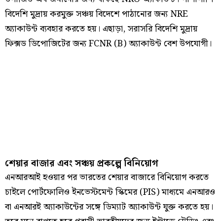
বিদেশি মুদ্রায় করমুক্ত সঞ্চয় বিদেশে পাঠানোর জন্য NRE
অ্যাকাউন্ট ব্যবহার করতে হয়। এছাড়া, সরাসরি বিদেশি মুদ্রায়
ফিক্সড ডিপোজিটের জন্য FCNR (B) অ্যাকাউন্ট বেশ উপযোগী।
শেয়ার বাজার এবং সঞ্চয় প্রকল্পে বিনিয়োগ
এনআরআই হওয়ার পর ভারতের শেয়ার বাজারে বিনিয়োগ করতে
চাইলে পোর্টফোলিও ইনভেস্টমেন্ট স্কিমের (PIS) মাধ্যমে এনআরও
বা এনআরই অ্যাকাউন্টের সঙ্গে ডিম্যাট অ্যাকাউন্ট যুক্ত করতে হয়।