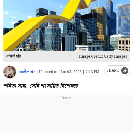
প্রতীকী ছবি
Image Credit: Getty Images
SHARE
জয়দীপ দাস
|
Updated on:
Jun 03, 2026 | 7:13 PM
শমিতা সাহা,
সেবি শংসায়িত বিশেষজ্ঞ