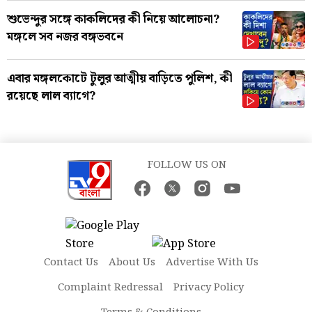
শুভেন্দুর সঙ্গে কাকলিদের কী নিয়ে আলোচনা?
মঙ্গলে সব নজর বঙ্গভবনে
এবার মঙ্গলকোটে টুলুর আত্মীয় বাড়িতে পুলিশ, কী
রয়েছে লাল ব্যাগে?
FOLLOW US ON
Contact Us
About Us
Advertise With Us
Complaint Redressal
Privacy Policy