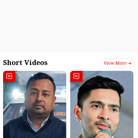
Short Videos
View More