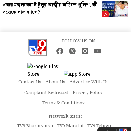
এবার মঙ্গলকোটে টুলুর আত্মীয় বাড়িতে পুলিশ, কী
রয়েছে লাল ব্যাগে?
FOLLOW US ON
Contact Us
About Us
Advertise With Us
Complaint Redressal
Privacy Policy
Terms & Conditions
Network Sites:
TV9 Bharatvarsh
TV9 Marathi
TV9 Telugu