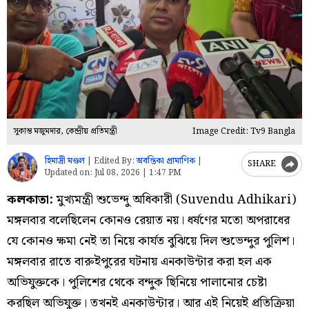
সুকান্ত মজুমদার, কেন্দ্রীয় প্রতিমন্ত্রী
Image Credit: Tv9 Bangla
হিমাদ্রী মণ্ডল
|
Edited By:
অবন্তিকা প্রামাণিক
|
SHARE
Updated on:
Jul 08, 2026 | 1:47 PM
কলকাতা:
মুখ্যমন্ত্রী শুভেন্দু অধিকারী (Suvendu Adhikari)
মঙ্গলবার বলেছিলেন কোনও রেয়াত নয়। ধর্ষণের মতো অপরাধের
যে কোনও ক্ষমা নেই তা নিয়ে কার্যত বুঝিয়ে দিল শুভেন্দুর পুলিশ।
মঙ্গলবার রাতে বারুইপুরের ঘটনায় এনকাউন্টার করা হল এক
অভিযুক্তকে। পুলিশের থেকে বন্দুক ছিনিয়ে পালানোর চেষ্টা
করছিল অভিযুক্ত। তখনই এনকাউন্টার। আর এই নিয়েই প্রতিক্রিয়া