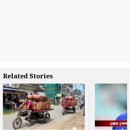
Related Stories