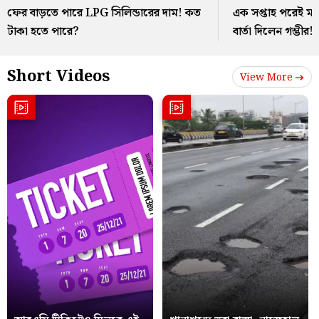
ফের বাড়তে পারে LPG সিলিন্ডারের দাম! কত
এক সপ্তাহ পরেই ম্
টাকা হতে পারে?
বার্তা দিলেন গম্ভীর!
Short Videos
View More