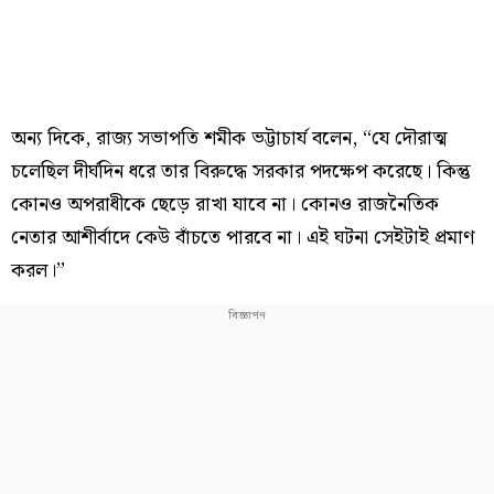
অন্য দিকে, রাজ্য সভাপতি শমীক ভট্টাচার্য বলেন, “যে দৌরাত্ম
চলেছিল দীর্ঘদিন ধরে তার বিরুদ্ধে সরকার পদক্ষেপ করেছে। কিন্তু
কোনও অপরাধীকে ছেড়ে রাখা যাবে না। কোনও রাজনৈতিক
নেতার আশীর্বাদে কেউ বাঁচতে পারবে না। এই ঘটনা সেইটাই প্রমাণ
করল।”