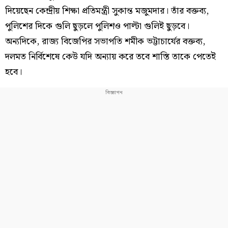
দিয়েছেন কেন্দ্রীয় শিক্ষা প্রতিমন্ত্রী সুকান্ত মজুমদার। তাঁর বক্তব্য,
পুলিশের দিকে গুলি ছুড়লে পুলিশও পাল্টা গুলিই ছুড়বে।
অন্যদিকে, রাজ্য বিজেপির সভাপতি শমীক ভট্টাচার্যের বক্তব্য,
দলমত নির্বিশেষে কেউ যদি অন্যায় করে তবে শাস্তি তাকে পেতেই
হবে।