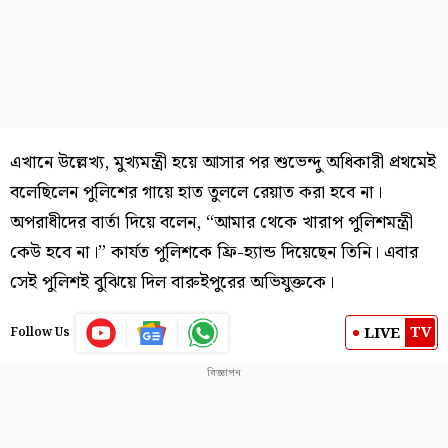
এখানে উল্লেখ্য, মুখ্যমন্ত্রী হয়ে আসার পর শুভেন্দু অধিকারী প্রথমেই
বলেছিলেন পুলিশের গায়ে হাত তুললে রেয়াত করা হবে না।
অপরাধীদের বার্তা দিয়ে বলেন, “আমার থেকে খারাপ পুলিশমন্ত্রী
কেউ হবে না।” কার্যত পুলিশকে ফ্রি-হ্যান্ড দিয়েছেন তিনি। এবার
সেই পুলিশই বুঝিয়ে দিল বারুইপুরের অভিযুক্তকে।
TV
LIVE
Follow Us