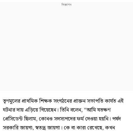
তৃণমূলের প্রাথমিক শিক্ষক সংগঠনের প্রাক্তন সভাপতি কার্যত এই
ঘটনার দায় এড়িয়ে গিয়েছেন। তিনি বলেন, “আমি যতক্ষণ
প্রেসিডেন্ট ছিলাম, কোনও সদস্যপদের ফর্ম দেওয়া হয়নি। পর্ষদ
সরকারি জায়গা, স্বতন্ত্র জায়গা। কে বা কারা রেখেছে, কখন