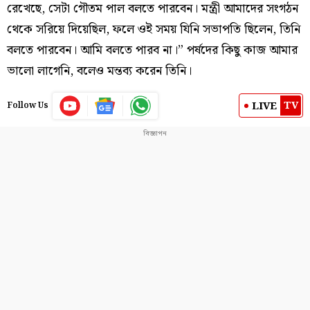
রেখেছে, সেটা গৌতম পাল বলতে পারবেন। মন্ত্রী আমাদের সংগঠন
থেকে সরিয়ে দিয়েছিল, ফলে ওই সময় যিনি সভাপতি ছিলেন, তিনি
বলতে পারবেন। আমি বলতে পারব না।” পর্ষদের কিছু কাজ আমার
ভালো লাগেনি, বলেও মন্তব্য করেন তিনি।
TV
LIVE
Follow Us