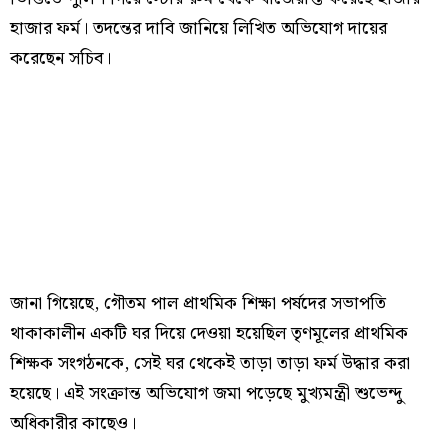
হাজার ফর্ম। তদন্তের দাবি জানিয়ে লিখিত অভিযোগ দায়ের
করেছেন সচিব।
জানা গিয়েছে, গৌতম পাল প্রাথমিক শিক্ষা পর্ষদের সভাপতি
থাকাকালীন একটি ঘর দিয়ে দেওয়া হয়েছিল তৃণমূলের প্রাথমিক
শিক্ষক সংগঠনকে, সেই ঘর থেকেই তাড়া তাড়া ফর্ম উদ্ধার করা
হয়েছে। এই সংক্রান্ত অভিযোগ জমা পড়েছে মুখ‍্যমন্ত্রী শুভেন্দু
অধিকারীর কাছেও।