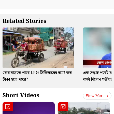
Related Stories
ফের বাড়তে পারে LPG সিলিন্ডারের দাম! কত
এক সপ্তাহ পরেই ম্
টাকা হতে পারে?
বার্তা দিলেন গম্ভীর!
Short Videos
View More