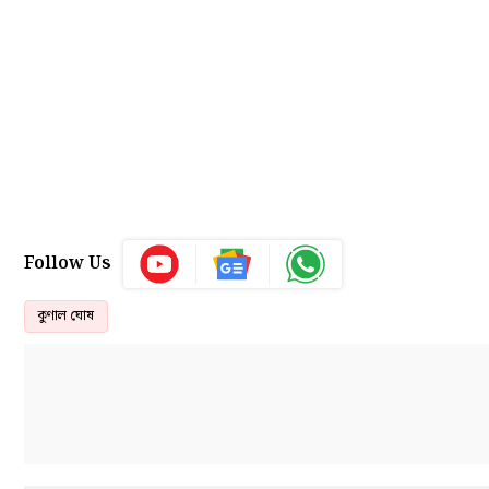
Follow Us
কুণাল ঘোষ