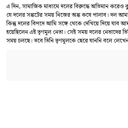
এ দিন, সামাজিক মাধ্যমে দলের বিরুদ্ধে অভিমান করেও 
যে দলের সঙ্কটের সময় নিজের অঙ্ক কষে পালাব। দল আম
কিন্তু দলের বিপদে আমি সঙ্গে থেকে দেখিয়ে দিয়ে যাব আ
হয়েছিলেন এই তৃণমূল নেতা। সেই সময় দলের নেতাদের ত
সময় চলছে। তবে তিনি তৃণমূলকে ছেরে যাননি বলে লেখেন