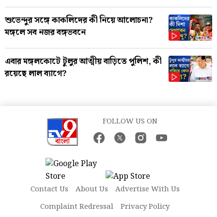
শুভেন্দুর সঙ্গে কাকলিদের কী নিয়ে আলোচনা?
মঙ্গলে সব নজর বঙ্গভবনে
এবার মঙ্গলকোটে টুলুর আত্মীয় বাড়িতে পুলিশ, কী
রয়েছে লাল ব্যাগে?
FOLLOW US ON
Contact Us
About Us
Advertise With Us
Complaint Redressal
Privacy Policy