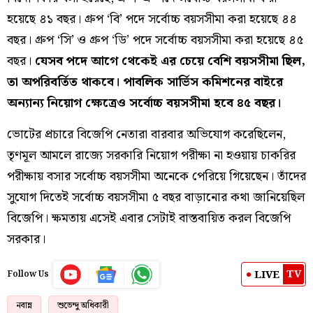
হয়েছে ৪১ বছর। গ্রুপ ‘বি’ পদে সর্বোচ্চ বয়সসীমা করা হয়েছে ৪৪
বছর। গ্রুপ ‘সি’ ও গ্রুপ ‘ডি’ পদে সর্বোচ্চ বয়সসীমা করা হয়েছে ৪৫
বছর।
যেসব পদে আগে থেকেই এর চেয়ে বেশি বয়সসীমা ছিল,
তা অপরিবর্তিত থাকবে। পাবলিক সার্ভিস কমিশনের বাইরে
অন্যান্য নিয়োগ ক্ষেত্রেও সর্বোচ্চ বয়সসীমা হবে ৪৫ বছর।
ভোটের প্রচারে বিজেপি নেতারা বারবার অভিযোগ করেছিলেন,
তৃণমূল আমলে রাজ্যে সরকারি নিয়োগ পরীক্ষা না হওয়ায় চাকরির
পরীক্ষায় বসার সর্বোচ্চ বয়সসীমা অনেকে পেরিয়ে গিয়েছেন। তাঁদের
সুযোগ দিতেই সর্বোচ্চ বয়সসীমা ৫ বছর বাড়ানোর কথা জানিয়েছিল
বিজেপি। ক্ষমতায় এসেই এবার সেটাই বাস্তবায়িত করল বিজেপি
সরকার।
TV
LIVE
Follow Us
নবান্ন
শুভেন্দু অধিকারী