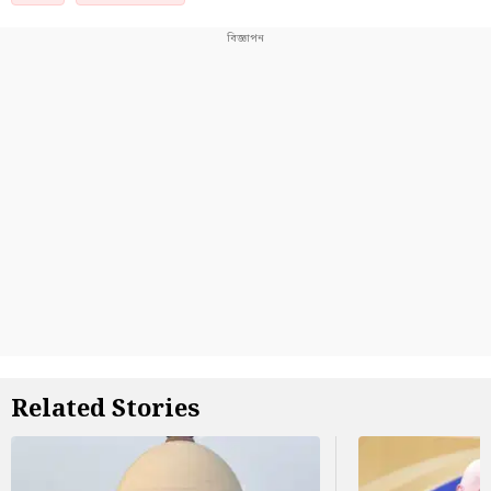
Related Stories