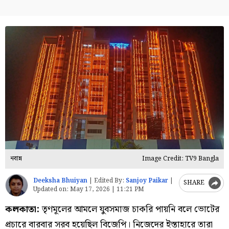
নবান্ন
Image Credit: TV9 Bangla
Deeksha Bhuiyan
|
Edited By:
Sanjoy Paikar
|
SHARE
Updated on:
May 17, 2026 | 11:21 PM
কলকাতা:
তৃণমূলের আমলে যুবসমাজ চাকরি পায়নি বলে ভোটের
প্রচারে বারবার সরব হয়েছিল বিজেপি। নিজেদের ইস্তাহারে তারা