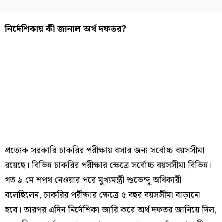
নির্দেশিকায় কী জানাল অর্থ দফতর?
প্রত্যেক সরকারি চাকরির পরীক্ষায় বসার জন্য সর্বোচ্চ বয়সসীমা
রয়েছে। বিভিন্ন চাকরির পরীক্ষার ক্ষেত্রে সর্বোচ্চ বয়সসীমা বিভিন্ন।
গত ৯ মে শপথ নেওয়ার পরে মুখ্যমন্ত্রী শুভেন্দু অধিকারী
বলেছিলেন, চাকরির পরীক্ষার ক্ষেত্রে ৫ বছর বয়সসীমা বাড়ানো
হবে। তারপর এদিন নির্দেশিকা জারি করে অর্থ দফতর জানিয়ে দিল,