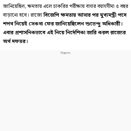
জানিয়েছিল, ক্ষমতায় এলে চাকরির পরীক্ষায় বসার বয়সসীমা ৫ বছর
বাড়ানো হবে। রাজ্যে
বিজেপি ক্ষমতায় আসার পর মুখ্যমন্ত্রী পদে
শপথ নিয়েই সেকথা ফের জানিয়েছিলেন শুভেন্দু অধিকারী।
এবার প্রশাসনিকভাবে এই নিয়ে নির্দেশিকা জারি করল রাজ্যের
অর্থ দফতর।