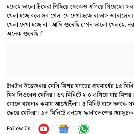
হয়েছে ভালো টিমেরা পিছিয়ে থেকেও এগিয়ে গিয়েছে। সব 
খেলা হচ্ছে বলে সব খেলা যে দেখা হচ্ছে না তাও জানালে
খেলা দেখা হচ্ছে না। আমি শুনেছি স্পেন ভালো খেলছে, 
অনেক শুনেছি।”
টানটান উত্তেজনার মেসি-মিশর ম্যাচের প্রথমার্ধের ১৫ ম
মিস লিওনেল মেসির। ৬৭ মিনিটে ২-০ এগিয়ে যায় মিশর। 
গোলে ব্যবধান কমায় আর্জেন্টিনা। ৪ মিনিট বাদে দলকে
ফেরে মেসিরা। ৯৩ মিনিটে এনজো ফার্নান্ডেজের জয়সূচক
Follow Us