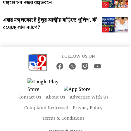
মঙ্গলে সব নজর বঙ্গভবনে
এবার মঙ্গলকোটে টুলুর আত্মীয় বাড়িতে পুলিশ, কী
রয়েছে লাল ব্যাগে?
FOLLOW US ON
Contact Us
About Us
Advertise With Us
Complaint Redressal
Privacy Policy
Terms & Conditions