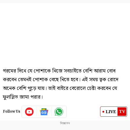
গরমের দিনে যে পোশাকে নিজে সবচাইতে বেশি আরাম বোধ
করবেন তেমনই পোশাক বেছে নিতে হবে। এই সময় ত্বক রোদে
অনেক বেশি পুড়ে যায়। তাই বাইরে বেরোলে চেষ্টা করবেন যে
ফুলস্লিভ জামা পরার।
TV
LIVE
Follow Us