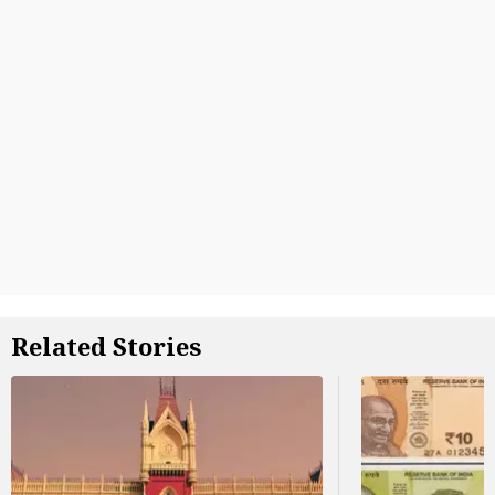
Related Stories