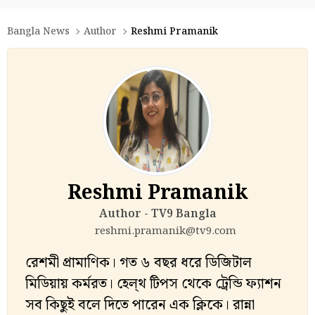
Bangla News
Author
Reshmi Pramanik
Reshmi Pramanik
Author - TV9 Bangla
reshmi.pramanik@tv9.com
রেশমী প্রামাণিক। গত ৬ বছর ধরে ডিজিটাল
মিডিয়ায় কর্মরত। হেল্থ টিপস থেকে ট্রেন্ডি ফ্যাশন
সব কিছুই বলে দিতে পারেন এক ক্লিকে। রান্না