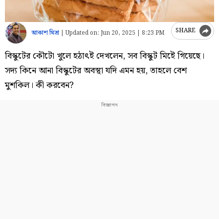
SHARE
আকাশ মিশ্র
|
Updated on:
Jun 20, 2025 | 8:23 PM
বিস্কুটের কৌটো খুলে হঠাৎই দেখলেন, সব বিস্কুট মিইে গিয়েছে।
সদ্য কিনে আনা বিস্কুটের অবস্থা যদি এমন হয়, তাহলে বেশ
মুশকিল। কী করবেন?