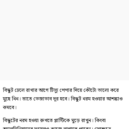
বিস্কুট ঢেলে রাখার আগে টিস্যু পেপার দিয়ে কৌটো ভালো করে
মুছে নিন। তাতে ভেজাভাব দূর হবে। বিস্কুট নরম হওয়ার আশঙ্কাও
কমবে।
বিস্কুটের নরম হওয়া রুখতে প্লাস্টিকে মুড়ে রাখুন। কিংবা