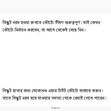
বিস্কুট নরম হওয়া রুখতে কৌটো ভীষণ গুরুত্বপূর্ণ। তাই কেমন
কৌটো নির্বাচন করবেন, তা আগে থেকেই বেছে নিন।
বিস্কুট রাখার জন্য যেকোনও এয়ার টাইট কৌটো ব্যবহার করুন।
তাতে বিস্কুট নরম হয়ে যাওয়ার সমস্যা থেকে রেহাই পেতে পারেন।