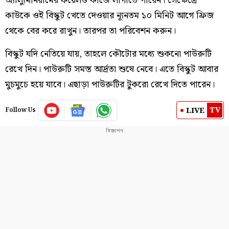
অ্যালুমিনিয়ামের ফয়েলও কাজে লাগাতে পারেন। সেক্ষেত্রে
কাউকে ওই বিস্কুট খেতে দেওয়ার ন্যূনতম ১০ মিনিট আগে ফ্রিজ
থেকে বের করে রাখুন। তারপর তা পরিবেশন করুন।
বিস্কুট যদি নেতিয়ে যায়, তাহলে কৌটোর মধ্যে শুকনো পাউরুটি
রেখে দিন। পাউরুটি সমস্ত আর্দ্রতা শুষে নেবে। এতে বিস্কুট আবার
মুচমুচে হয়ে যাবে। এছাড়া পাউরুটির টুকরো রেখে দিতে পারেন।
TV
LIVE
Follow Us