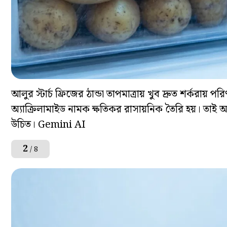
আলুর স্টার্চ ফ্রিজের ঠান্ডা তাপমাত্রায় খুব দ্রুত শর্কর
অ্যাক্রিলামাইড নামক ক্ষতিকর রাসায়নিক তৈরি হয়। তাই 
উচিত। Gemini AI
2
/ 8