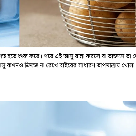
ায় পরিণত হতে শুরু করে। পরে এই আলু রান্না করলে বা ভাজলে তা
আলু কখনও ফ্রিজে না রেখে বাইরের সাধারণ তাপমাত্রায় খোলা 