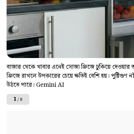
বাজার থেকে খাবার এনেই সোজা ফ্রিজে ঢুকিয়ে দেওয়ার
ফ্রিজে রাখলে উপকারের চেয়ে ক্ষতিই বেশি হয়। পুষ্টিগুণ 
উঠতে পারে। Gemini AI
1
/ 8