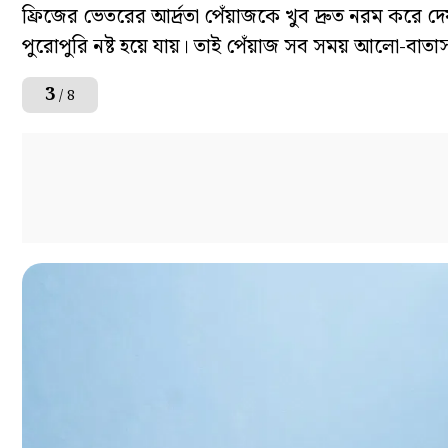
ফ্রিজের ভেতরের আর্দ্রতা পেঁয়াজকে খুব দ্রুত নরম করে দেয
পুরোপুরি নষ্ট হয়ে যায়। তাই পেঁয়াজ সব সময় আলো-ব
3
/ 8