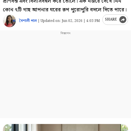
প্রাণবন্ত এবং বিলাসবহুল করে তোলে। এক নজরে দেখে নিন
কোন ৭টি গাছ আপনার ঘরের রূপ পুরোপুরি বদলে দিতে পারে।
SHARE
বৈশালী পাল
|
Updated on:
Jun 02, 2026 | 4:03 PM