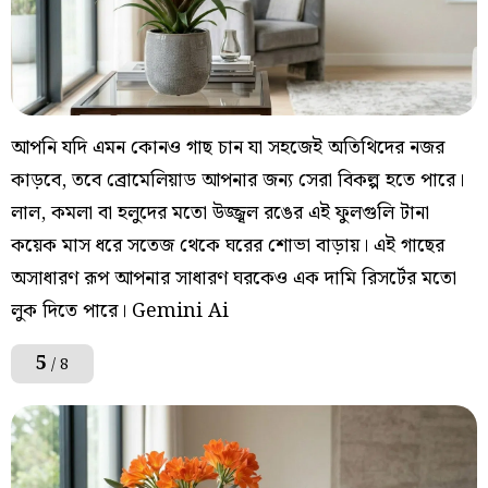
আপনি যদি এমন কোনও গাছ চান যা সহজেই অতিথিদের নজর
কাড়বে, তবে ব্রোমেলিয়াড আপনার জন্য সেরা বিকল্প হতে পারে।
লাল, কমলা বা হলুদের মতো উজ্জ্বল রঙের এই ফুলগুলি টানা
কয়েক মাস ধরে সতেজ থেকে ঘরের শোভা বাড়ায়। এই গাছের
অসাধারণ রূপ আপনার সাধারণ ঘরকেও এক দামি রিসর্টের মতো
লুক দিতে পারে। Gemini Ai
5
/ 8