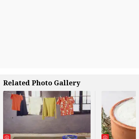
Related Photo Gallery