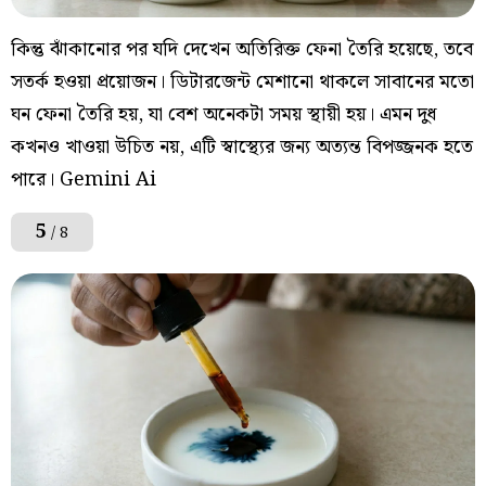
কিন্তু ঝাঁকানোর পর যদি দেখেন অতিরিক্ত ফেনা তৈরি হয়েছে, তবে
সতর্ক হওয়া প্রয়োজন। ডিটারজেন্ট মেশানো থাকলে সাবানের মতো
ঘন ফেনা তৈরি হয়, যা বেশ অনেকটা সময় স্থায়ী হয়। এমন দুধ
কখনও খাওয়া উচিত নয়, এটি স্বাস্থ্যের জন্য অত্যন্ত বিপজ্জনক হতে
পারে। Gemini Ai
5
/ 8