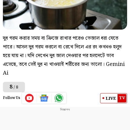
দুধ গরম করার সময় বা ফ্রিজে রাখার পরেও ভেজাল ধরা যেতে
পারে। আসল দুধ গরম করলে বা রেখে দিলে এর রং কখনও হলুদ
হয়ে যায় না। যদি দেখেন দুধ জাল দেওয়ার পর হলদেটে ভাব
এসেছে, তবে সেই দুধ না খাওয়াই শরীরের জন্য ভালো। Gemini
Ai
8
/ 8
TV
LIVE
Follow Us