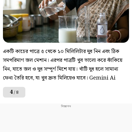
একটি কাচের পাত্রে ৫ থেকে ১০ মিলিলিটার দুধ নিন এবং ঠিক
সমপরিমাণ জল মেশান। এরপর পাত্রটি খুব ভালো করে ঝাঁকিয়ে
নিন, যাতে জল ও দুধ সম্পূর্ণ মিশে যায়। খাঁটি দুধ হলে সামান্য
ফেনা তৈরি হবে, যা খুব দ্রুত মিলিয়েও যাবে। Gemini Ai
4
/ 8