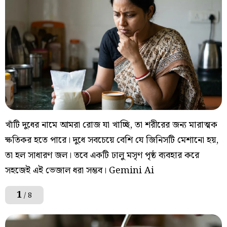
খাঁটি দুধের নামে আমরা রোজ যা খাচ্ছি, তা শরীরের জন্য মারাত্মক
ক্ষতিকর হতে পারে। দুধে সবচেয়ে বেশি যে জিনিসটি মেশানো হয়,
তা হল সাধারণ জল। তবে একটি ঢালু মসৃণ পৃষ্ঠ ব্যবহার করে
সহজেই এই ভেজাল ধরা সম্ভব। Gemini Ai
1
/ 8