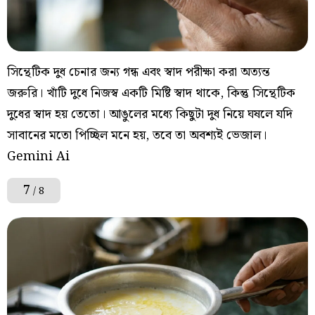
সিন্থেটিক দুধ চেনার জন্য গন্ধ এবং স্বাদ পরীক্ষা করা অত্যন্ত
জরুরি। খাঁটি দুধে নিজস্ব একটি মিষ্টি স্বাদ থাকে, কিন্তু সিন্থেটিক
দুধের স্বাদ হয় তেতো। আঙুলের মধ্যে কিছুটা দুধ নিয়ে ঘষলে যদি
সাবানের মতো পিচ্ছিল মনে হয়, তবে তা অবশ্যই ভেজাল।
Gemini Ai
7
/ 8