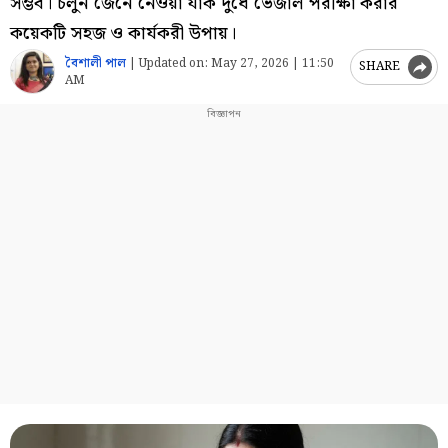
সম্ভব। চলুন জেনে নেওয়া যাক দুধে ভেজাল পরীক্ষা করার
কয়েকটি সহজ ও কার্যকরী উপায়।
বৈশালী পাল
|
Updated on:
May 27, 2026 | 11:50
SHARE
AM