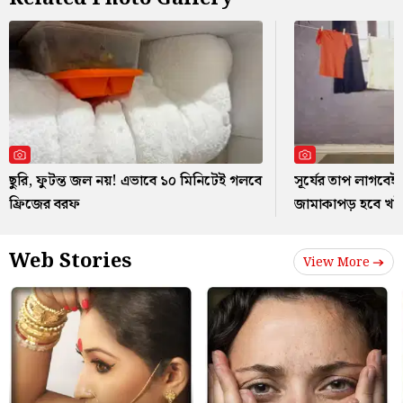
ছুরি, ফুটন্ত জল নয়! এভাবে ১০ মিনিটেই গলবে
সূর্যের তাপ লাগবেই 
ফ্রিজের বরফ
জামাকাপড় হবে খ
Web Stories
View More