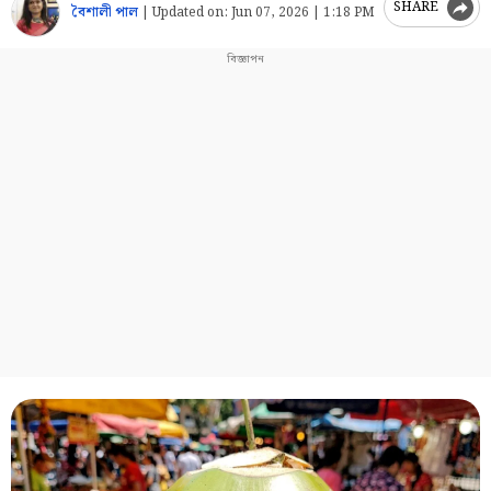
SHARE
বৈশালী পাল
|
Updated on:
Jun 07, 2026 | 1:18 PM