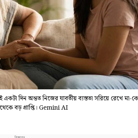
ই একটা দিন অন্তত নিজের যাবতীয় ব্যস্ততা সরিয়ে রেখে মা-
থেকে বড় প্রাপ্তি। Gemini AI