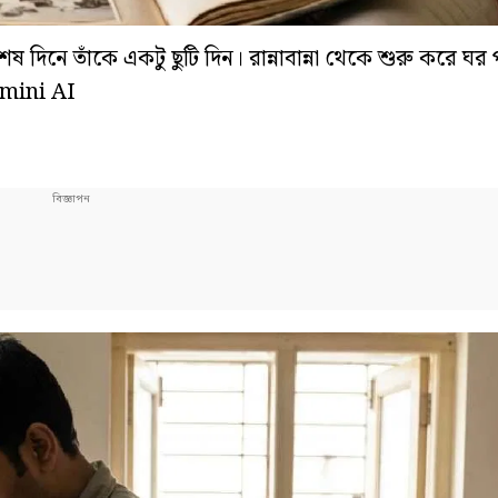
দিনে তাঁকে একটু ছুটি দিন। রান্নাবান্না থেকে শুরু করে ঘর 
Gemini AI