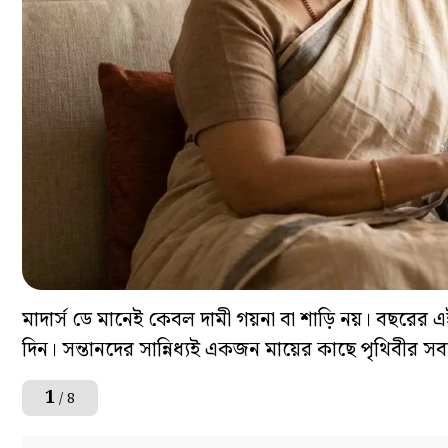
মাদার্স ডে মানেই কেবল দামী গয়না বা শাড়ি নয়। বছরের এ
দিন। সন্তানদের সান্নিধ্যই একজন মায়ের কাছে পৃথিবীর সব
1
/ 8