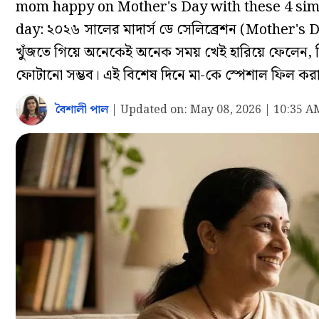
mom happy on Mother's Day with these 4 simp
day: ২০২৬ সালের মাদার্স ডে সেলিব্রেশন (Mother's 
খুঁজতে গিয়ে অনেকেই অনেক সময় খেই হারিয়ে ফেলেন, কিন্
ফোটানো সম্ভব। এই বিশেষ দিনে মা-কে স্পেশাল ফিল কর
বৈশালী পাল
|
Updated on:
May 08, 2026 | 10:35 A