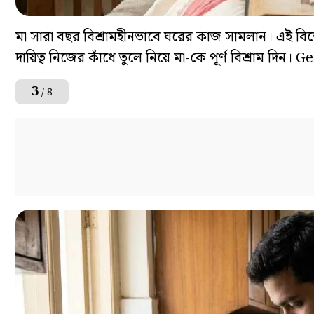
মা সারা বছর বিশ্রামহীনভাবে ঘরের কাজ সামলান। এই বিশেষ 
দায়িত্ব নিজের কাঁধে তুলে নিয়ে মা-কে পূর্ণ বিশ্রাম দিন। 
3
/ 8