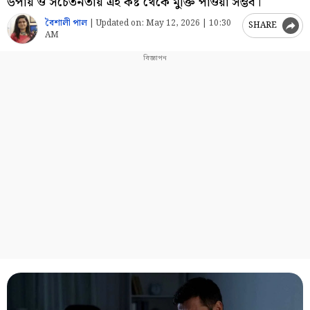
উপায় ও সচেতনতায় এই কষ্ট থেকে মুক্তি পাওয়া সম্ভব।
বৈশালী পাল
|
Updated on:
May 12, 2026 | 10:30
SHARE
AM