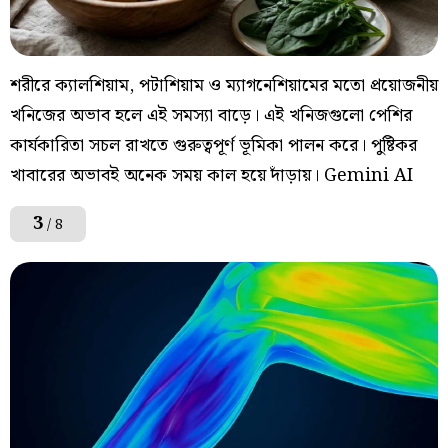
শরীরে ক্যালশিয়াম, পটাশিয়াম ও ম্যাগনেশিয়ামের মতো প্রয়োজনীয়
খনিজের অভাব হলে এই সমস্যা বাড়ে। এই খনিজগুলো পেশির
কার্যকারিতা সচল রাখতে গুরুত্বপূর্ণ ভূমিকা পালন করে। পুষ্টিকর
খাবারের অভাবই অনেক সময় কাল হয়ে দাঁড়ায়। Gemini AI
3
/ 8