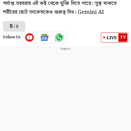
পর্যাপ্ত সরবরাহ এই কষ্ট থেকে মুক্তি দিতে পারে। সুস্থ থাকতে
শরীরের ছোট সংকেতকেও গুরুত্ব দিন। Gemini AI
8
/ 8
TV
LIVE
Follow Us