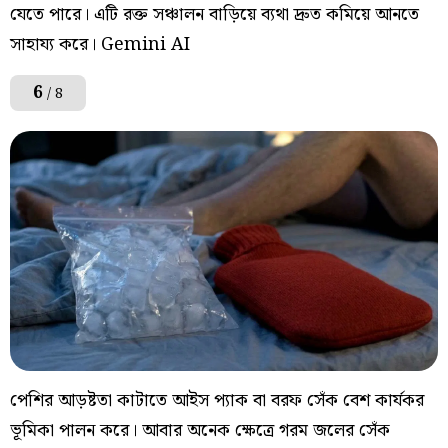
যেতে পারে। এটি রক্ত সঞ্চালন বাড়িয়ে ব্যথা দ্রুত কমিয়ে আনতে
সাহায্য করে। Gemini AI
6
/ 8
পেশির আড়ষ্টতা কাটাতে আইস প্যাক বা বরফ সেঁক বেশ কার্যকর
ভূমিকা পালন করে। আবার অনেক ক্ষেত্রে গরম জলের সেঁক