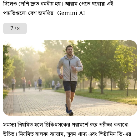
দিলেও পেশি দ্রুত নমনীয় হয়। আরাম পেতে ঘরোয়া এই
পদ্ধতিগুলো বেশ জনপ্রিয়। Gemini AI
7
/ 8
সমস্যা নিয়মিত হলে চিকিৎসকের পরামর্শে রক্ত পরীক্ষা করানো
উচিত। নিয়মিত হালকা ব্যায়াম, সুষম খাদ্য এবং ভিটামিন ডি-এর