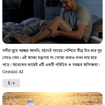
গভীর ঘুমে আচ্ছন্ন আপনি, হঠাৎই পায়ের পেশিতে তীব্র টান ধরে ঘুম
ভেঙে গেল। এই অসহ্য যন্ত্রণায় পা সোজা করাও তখন দায় হয়ে
পড়ে। অনেকের কাছেই এটি একটি পরিচিত ও ভয়ঙ্কর অভিজ্ঞতা।
Gemini AI
1
/ 8