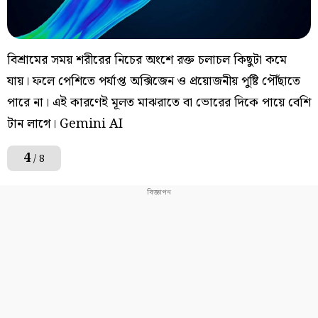
বিশ্রামের সময় শরীরের নিচের অংশে রক্ত চলাচল কিছুটা কমে
যায়। ফলে পেশিতে পর্যাপ্ত অক্সিজেন ও প্রয়োজনীয় পুষ্টি পৌঁছাতে
পারে না। এই কারণেই মূলত মাঝরাতে বা ভোরের দিকে পায়ে বেশি
টান লাগে। Gemini AI
4
/ 8