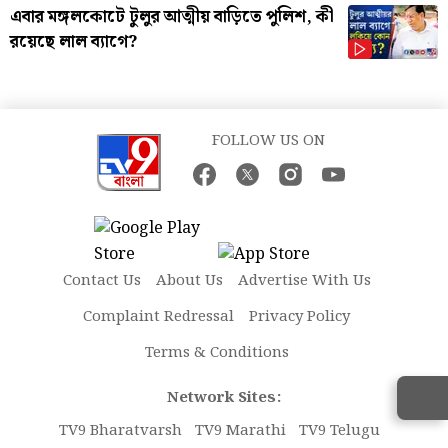
এবার মঙ্গলকোটে টুলুর আত্মীয় বাড়িতে পুলিশ, কী
রয়েছে লাল ব্যাগে?
FOLLOW US ON
Contact Us
About Us
Advertise With Us
Complaint Redressal
Privacy Policy
Terms & Conditions
Network Sites:
TV9 Bharatvarsh
TV9 Marathi
TV9 Telugu