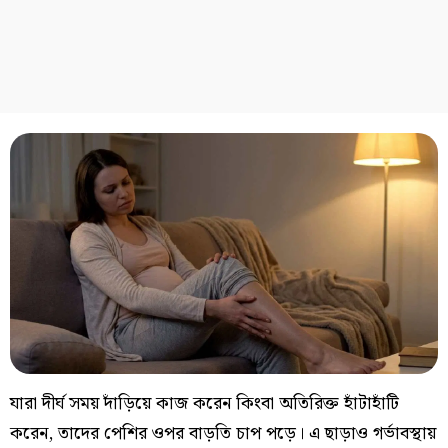
যারা দীর্ঘ সময় দাঁড়িয়ে কাজ করেন কিংবা অতিরিক্ত হাঁটাহাঁটি
করেন, তাদের পেশির ওপর বাড়তি চাপ পড়ে। এ ছাড়াও গর্ভাবস্থায়