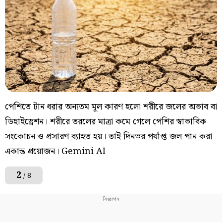
পেশিতে টান ধরার অন্যতম মূল কারণ হলো শরীরে জলের অভাব বা
ডিহাইড্রেশন। শরীরে তরলের মাত্রা কমে গেলে পেশির স্বাভাবিক
সংকোচন ও প্রসারণ ব্যাহত হয়। তাই দিনভর পর্যাপ্ত জল পান করা
একান্ত প্রয়োজন। Gemini AI
2
/ 8