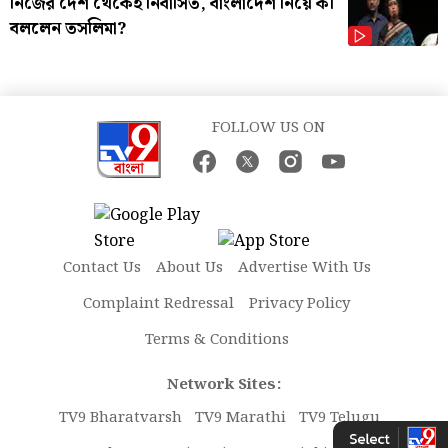
নিজের দেশ থেকেই নির্বাসিত, বাংলাদেশ নিয়ে কী
বললেন তসলিমা?
FOLLOW US ON
Contact Us
About Us
Advertise With Us
Complaint Redressal
Privacy Policy
Terms & Conditions
Network Sites:
TV9 Bharatvarsh
TV9 Marathi
TV9 Telugu