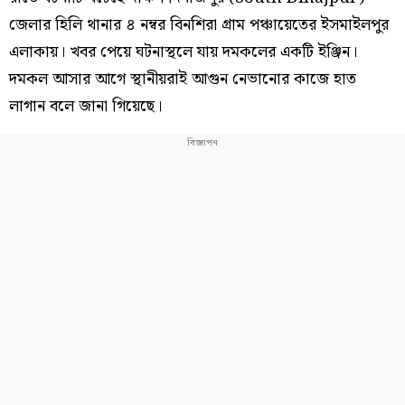
জেলার হিলি থানার ৪ নম্বর বিনশিরা গ্রাম পঞ্চায়েতের ইসমাইলপুর
এলাকায়। খবর পেয়ে ঘটনাস্থলে যায় দমকলের একটি ইঞ্জিন।
দমকল আসার আগে স্থানীয়রাই আগুন নেভানোর কাজে হাত
লাগান বলে জানা গিয়েছে।