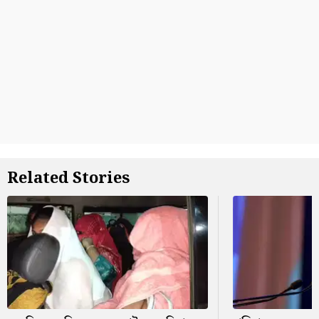
Related Stories