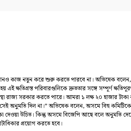
কোনও কাজ নতুন করে শুরু করতে পারবে না। অভিষেক বলেন,
্ষতিগ্রস্ত পরিবারগুলিকে দ্রুততার সঙ্গে সম্পূর্ণ ক্ষতিপূর
্যবস্থা রাজ্য সরকার করতে পারে। আমরা ১ লক্ষ ২০ হাজার টাকা
ন সেই অনুমতি দিল না।” অভিষেক বলেন, অসমে বিহু কমিটিকে
াকা দেওয়া উচিত। কিন্তু অসমে বিজেপি আছে বলে অনুমতি দ
াটাধিকার প্রয়োগ করতে হবে।