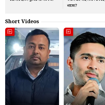
নাতো?
Short Videos