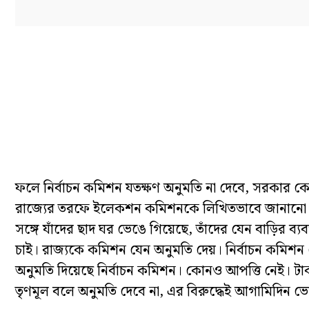
ফলে নির্বাচন কমিশন যতক্ষণ অনুমতি না দেবে, সরকার 
রাজ্যের তরফে ইলেকশন কমিশনকে লিখিতভাবে জানানো হয় এই ক
সঙ্গে যাঁদের ছাদ ঘর ভেঙে গিয়েছে, তাঁদের যেন বাড়ির ব
চাই। রাজ্যকে কমিশন যেন অনুমতি দেয়। নির্বাচন কমিশ
অনুমতি দিয়েছে নির্বাচন কমিশন। কোনও আপত্তি নেই। ট
তৃণমূল বলে অনুমতি দেবে না, এর বিরুদ্ধেই আগামিদিন ভে