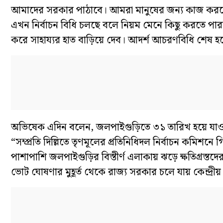
আমাদের সরকার পাঠাবে। আমরা মানুষের জন্য কাজ করতে
এখন নির্বাচন বিধি চলছে বলে নিয়ম মেনে কিছু করতে পার
করে সাহায্যর হাত বাড়িয়ে দেব। আদর্শ আচরণবিধি শেষ 
অভিষেক এদিন বলেন, জলপাইগুড়িতে ৩১ তারিখ হয়ে যাওয়া বিধ
“সম্প্রতি দিল্লিতে তৃণমূলের প্রতিনিধিদল নির্বাচন কমিশনে
পাশাপাশি জলপাইগুড়ির বিস্তীর্ণ এলাকায় ঝড়ে ক্ষতিগ্রস্ত
ভোট ঘোষণার মুহূর্ত থেকে রাজ্য সরকার চলে যায় কেন্দ্