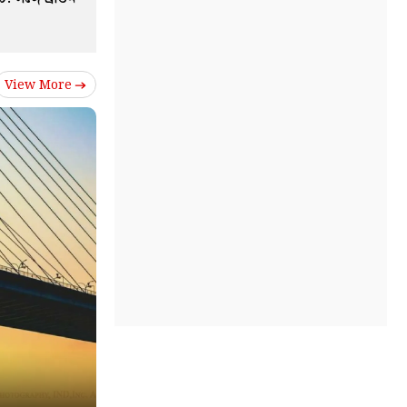
View More