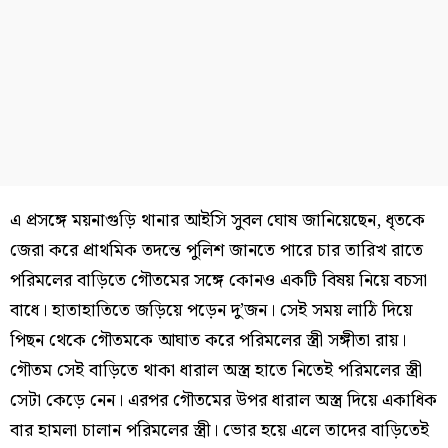
এ প্রসঙ্গে ময়নাগুড়ি থানার আইসি সুবল ঘোষ জানিয়েছেন, ধৃতকে
জেরা করে প্রাথমিক তদন্তে পুলিশ জানতে পারে চার তারিখ রাতে
পরিমলের বাড়িতে গৌতমের সঙ্গে কোনও একটি বিষয় নিয়ে বচসা
বাধে। হাতাহাতিতে জড়িয়ে পড়েন দু’জন। সেই সময় লাঠি দিয়ে
পিছন থেকে গৌতমকে আঘাত করে পরিমলের স্ত্রী সঙ্গীতা রায়।
গৌতম সেই বাড়িতে থাকা ধারাল অস্ত্র হাতে নিতেই পরিমলের স্ত্রী
সেটা কেড়ে নেন। এরপর গৌতমের উপর ধারাল অস্ত্র দিয়ে একাধিক
বার হামলা চালান পরিমলের স্ত্রী। ভোর হয়ে এলে তাদের বাড়িতেই