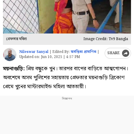
গ্রেফতার মহিলা
Image Credit: Tv9 Bangla
Nileswar Sanyal
|
Edited By:
অবন্তিকা প্রামাণিক
|
SHARE
Updated on:
Jun 10, 2025 | 4:57 PM
ময়নাগুড়ি:
প্রিয় বন্ধুকে খুন। তারপর বাপের বাড়িতে আত্মগোপন।
অবশেষে অসম পুলিশের সহায়তায় গ্রেফতার ময়নাগুড়ি ত্রিকোণ
প্রেমে খুনের মাস্টারমাইন্ড মহিলা আততায়ী।