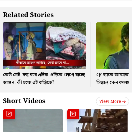
Related Stories
কেউ নেই, বন্ধ ঘরে এদিক-ওদিকে লেগে যাচ্ছে
প্লে-ব্যাকে আচমকা
আগুন! কী হচ্ছে এই বাড়িতে?
সিদ্ধান্ত কেন বদল
Short Videos
View More