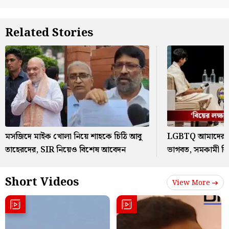
Related Stories
মসজিদে মাইক খোলা নিয়ে শাহকে চিঠি আবু
LGBTQ আমাদের স
তাহেরদের, SIR নিয়েও বিশেষ আবেদন
ভাগবত, সমকামী বি
Short Videos
View More