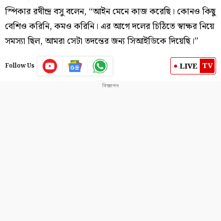
স্পিকার রথীন্দ্র বসু বলেন, “আইন মেনে কাজ করেছি। কোনও কিছু
বেশিও করিনি, কমও করিনি। এর আগে দলের চিঠিতে স্বাক্ষর নিয়ে
সমস্যা ছিল, আমরা সেটা তদন্তের জন্য সিআইডিকে দিয়েছি।”
TV
LIVE
Follow Us