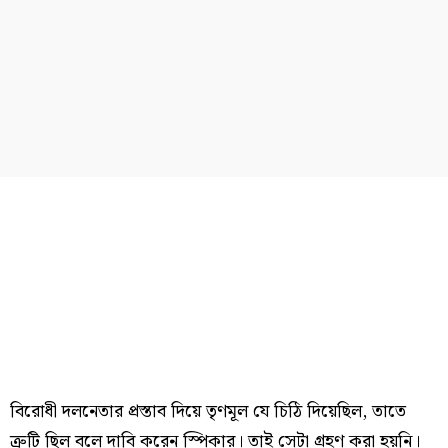
বিরোধী দলনেতার প্রস্তাব দিয়ে তৃণমূল যে চিঠি দিয়েছিল, তাতে
ত্রুটি ছিল বলে দাবি করেন স্পিকার। তাই সেটা গ্রহণ করা হয়নি।