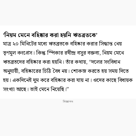
‘নিয়ম মেনে বহিষ্কার করা হয়নি ঋতব্রতকে’
মাত্র ২০ মিনিটের মধ্যে ঋতব্রতকে বহিষ্কার করার সিদ্ধান্ত নেয়
তৃণমূল কংগ্রেস। কিন্তু স্পিকার রথীন্দ্র বসুর বক্তব্য, নিয়ম মেনে
ঋতব্রতদের বহিষ্কার করা হয়নি। তাঁর কথায়, “দলের সংবিধান
অনুযায়ী, বহিষ্কারের চিঠি বৈধ নয়। শোকজ করতে হয় সময় দিতে
হয়। একদিনেই দুম করে বহিষ্কার করা যায় না। ওদের কাছে বিধায়ক
সংখ্যা আছে। তাই মেনে নিয়েছি।”