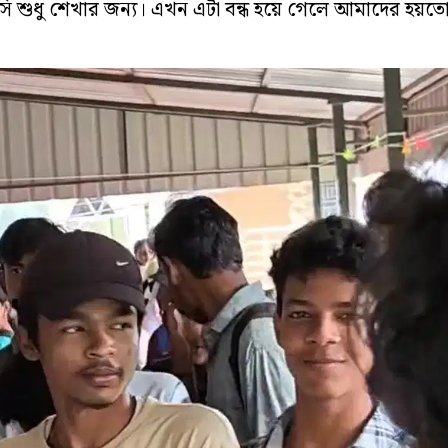
 শুধু শেখার জন্য। এখন এটা বন্ধ হয়ে গেলে আমাদের হয়তো