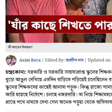
কী বলছেন বিধায়ক?
Asim Bera
|
Edited By:
জয়দীপ দাস
|
Updated on:
চন্দ্রকোনা:
সরকারি ও সরকারি সাহায্যপ্রাপ্ত স্কুলের শ
বুড়ো আঙুল দেখিয়ে এতদিন বাড়িতে পড়িয়েই চলেছিলেন
স্কুলের শিক্ষকদের কাছেই আলাদা পড়ুক। কিন্তু রাজ্য
জারি হয়েছে নির্দেশে। চলছে নজরদারি। তা নিয়ে শিক্ষাম
প্রান্তে পথে নামতে দেখা গেল অনেক পড়ুয়া থেকে অভি