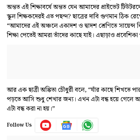
অন্তত এই শিক্ষাবর্ষে অন্তত যেন আমাদের প্রাইভেট টিউ
স্কুল শিক্ষকদেরই এত পছন্দ? ছাত্রের দাবি গুণমান ঠিক রেখ
“আমাদের এই অঞ্চলে একাদশ ও দ্বাদশ শ্রেণিতে সায়েন্স 
শিক্ষা পেতেই আমরা তাঁদের কাছে যাই। এছাড়াও প্রবেশি
আর এক ছাত্রী অঙ্কিতা চৌধুরী বলে, “যাঁর কাছে শিখতে 
পড়তে আসি শুধু শেখার জন্য। এখন এটা বন্ধ হয়ে গেলে
এটা বন্ধ করা না হয়।”
Follow Us