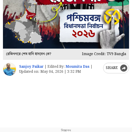
রেজিনগরে শেষ হাসি হাসবেন কে?
Image Credit: TV9 Bangla
Sanjoy Paikar
|
Edited By:
Moumita Das
|
SHARE
Updated on:
May 04, 2026 | 3:32 PM