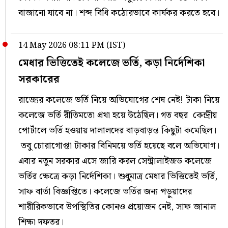
বাজানো যাবে না। শব্দ বিধি কঠোরভাবে কার্যকর করতে হবে।
14 May 2026 08:11 PM (IST)
মেধার ভিত্তিতেই কলেজে ভর্তি, কড়া নির্দেশিকা
সরকারের
রাজ‍্যের কলেজে ভর্তি নিয়ে অভিযোগের শেষ নেই! টাকা নিয়ে
কলেজে ভর্তি রীতিমতো প্রথা হয়ে উঠেছিল। গত বছর কেন্দ্রীয়
পোর্টালে ভর্তি হওয়ায় দালালদের বাড়বাড়ন্ত কিছুটা কমেছিল।
তবু চোরাগোপ্তা টাকার বিনিময়ে ভর্তি হয়েছে বলে অভিযোগ।
এবার নতুন সরকার এসে জারি করল সেন্ট্রালাইজড কলেজে
ভর্তির ক্ষেত্রে কড়া নির্দেশিকা। শুধুমাত্র মেধার ভিত্তিতেই ভর্তি,
সাফ বার্তা বিজ্ঞপ্তিতে। কলেজে ভর্তির জন‍্য পড়ুয়াদের
শারীরিকভাবে উপস্থিতির কোনও প্রয়োজন নেই, সাফ জানাল
শিক্ষা দফতর।