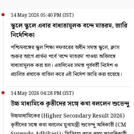
14 May 2026 05:40 PM (IST)
স্কুলে স্কুলে এবার বাধ্যতামূলক বন্দে মাতরম, জারি
নির্দেশিকা
পশ্চিমবঙ্গের স্কুল শিক্ষা দফতরের অধীন সমস্ত স্কুলে, ক্লাস
শুরুর আগে প্রার্থনা পর্বে ‘বন্দে মাতরম’ গাওয়া অবিলম্বে
বাধ্যতামূলক করা হল। এতদিনের সমস্ত পূর্ববর্তী নির্দেশ ও
প্রচলিত প্রথাকে বাতিল করে এই নির্দেশ জারি করা হয়েছে।
14 May 2026 04:28 PM (IST)
উচ্চ মাধ্যমিকে কৃতীদের সঙ্গে কথা বললেন শুভেন্দু
উচ্চমাধ্যমিকের (Higher Secondary Result 2026)
কৃতীদের সঙ্গে কথা বললেন মুখ্যমন্ত্রী শুভেন্দু অধিকারী (CM
Suvendu Adhikari)। ভিডিয়ো কলে প্রথম স্থানাধিকারী