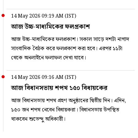
14 May 2026 09:19 AM (IST)
আজ উচ্চ-মাধ্যমিকের ফলপ্রকাশ
আজ উচ্চ-মাধ্যমিকের ফলপ্রকাশ। সকাল সাড়ে দশটা নাগাদ
সাংবাদিক বৈঠক করে ফলপ্রকাশ করা হবে। এরপর ১১টা
থেকে অনলাইনে ফলাফল দেখা যাবে।
14 May 2026 09:16 AM (IST)
আজ বিধানসভায় শপথ ১৫০ বিধায়কের
আজ বিধানসভায় শপথ গ্রহণ অনুষ্ঠানের দ্বিতীয় দিন। এদিন,
১৫০ জন শপথ নেবেন বিধায়করা। বিধানসভায় উপস্থিত
থাকবেন শুভেন্দু অধিকারী।