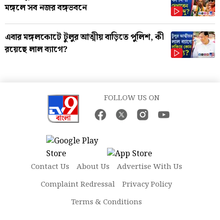
মঙ্গলে সব নজর বঙ্গভবনে
এবার মঙ্গলকোটে টুলুর আত্মীয় বাড়িতে পুলিশ, কী
রয়েছে লাল ব্যাগে?
FOLLOW US ON
Contact Us
About Us
Advertise With Us
Complaint Redressal
Privacy Policy
Terms & Conditions