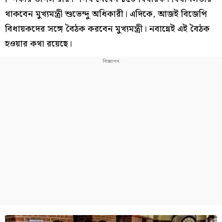
থাকবেন মুখ্যমন্ত্রী শুভেন্দু অধিকারী। এদিকে, আজই বিজেপি
বিধায়কদের সঙ্গে বৈঠক করবেন মুখ্যমন্ত্রী। নবান্নেই এই বৈঠক
হওয়ার কথা রয়েছে।