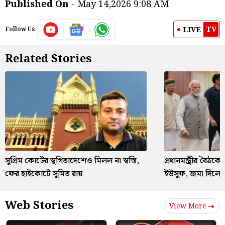
Published On
- May 14,2026 9:08 AM
TV
LIVE
Follow Us
Related Stories
সুপ্রিম কোর্টের স্থগিতাদেশেও মিলল না স্বস্তি,
প্রধানমন্ত্রীর বৈঠক
ফের হাইকোর্টে সুমিত রায়
ইউসুফ, জমা দিলে
Web Stories
View More