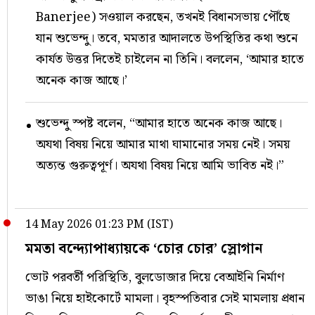
Banerjee) সওয়াল করছেন, তখনই বিধানসভায় পৌঁছে
যান শুভেন্দু। তবে, মমতার আদালতে উপস্থিতির কথা শুনে
কার্যত উত্তর দিতেই চাইলেন না তিনি। বললেন, ‘আমার হাতে
অনেক কাজ আছে।’
শুভেন্দু স্পষ্ট বলেন, “আমার হাতে অনেক কাজ আছে।
অযথা বিষয় নিয়ে আমার মাথা ঘামানোর সময় নেই। সময়
অত্যন্ত গুরুত্বপূর্ণ। অযথা বিষয় নিয়ে আমি ভাবিত নই।”
14 May 2026 01:23 PM (IST)
মমতা বন্দ্যোপাধ্যায়কে ‘চোর চোর’ স্লোগান
ভোট পরবর্তী পরিস্থিতি, বুলডোজার দিয়ে বেআইনি নির্মাণ
ভাঙা নিয়ে হাইকোর্টে মামলা। বৃহস্পতিবার সেই মামলায় প্রধান