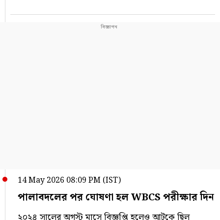
14 May 2026 08:09 PM (IST)
পালাবদলের পর ঘোষণা হল WBCS পরীক্ষার দিন
২০২৪ সালের অগস্ট মাসে বিজ্ঞপ্তি হলেও আটকে ছিল