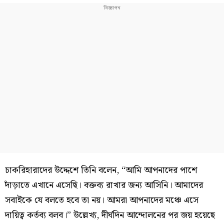
চাকরিহারাদের উদ্দেশে তিনি বলেন, “আমি আপনাদের পাশে
দাঁড়াতে এখানে এসেছি। বক্তব্য রাখার জন্য আসিনি। আমাদের
সবাইকে যে বলতে হবে তা নয়। আমরা আপনাদের মঞ্চে এসে
দায়িত্ব কর্তব্য বলব।” উল্লেখ্য, দীর্ঘদিন আন্দোলনের পর জয় হয়েছে