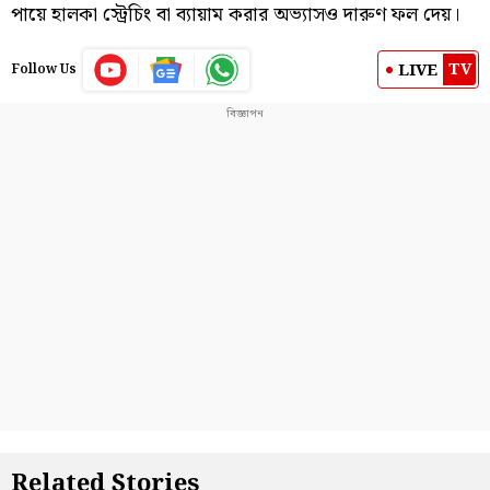
পায়ে হালকা স্ট্রেচিং বা ব্যায়াম করার অভ্যাসও দারুণ ফল দেয়।
TV
LIVE
Follow Us
Related Stories