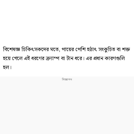
বিশেষজ্ঞ চিকিৎসকদের মতে, পায়ের পেশি হঠাৎ সংকুচিত বা শক্ত
হয়ে গেলে এই ধরণের ক্র্যাম্প বা টান ধরে। এর প্রধান কারণগুলি
হল।