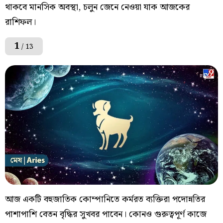
থাকবে মানসিক অবস্থা, চলুন জেনে নেওয়া যাক আজকের
রাশিফল।
1
/ 13
আজ একটি বহুজাতিক কোম্পানিতে কর্মরত ব্যক্তিরা পদোন্নতির
পাশাপাশি বেতন বৃদ্ধির সুখবর পাবেন। কোনও গুরুত্বপূর্ণ কাজে