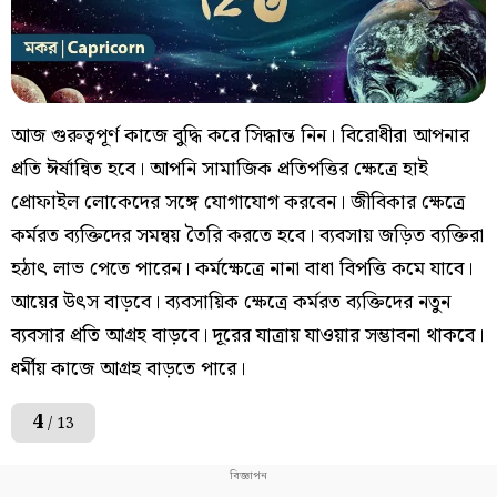
আজ গুরুত্বপূর্ণ কাজে বুদ্ধি করে সিদ্ধান্ত নিন। বিরোধীরা আপনার
প্রতি ঈর্ষান্বিত হবে। আপনি সামাজিক প্রতিপত্তির ক্ষেত্রে হাই
প্রোফাইল লোকেদের সঙ্গে যোগাযোগ করবেন। জীবিকার ক্ষেত্রে
কর্মরত ব্যক্তিদের সমন্বয় তৈরি করতে হবে। ব্যবসায় জড়িত ব্যক্তিরা
হঠাৎ লাভ পেতে পারেন। কর্মক্ষেত্রে নানা বাধা বিপত্তি কমে যাবে।
আয়ের উৎস বাড়বে। ব্যবসায়িক ক্ষেত্রে কর্মরত ব্যক্তিদের নতুন
ব্যবসার প্রতি আগ্রহ বাড়বে। দূরের যাত্রায় যাওয়ার সম্ভাবনা থাকবে।
ধর্মীয় কাজে আগ্রহ বাড়তে পারে।
4
/ 13