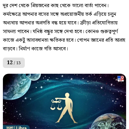
দূর দেশ থেকে প্রিয়জনের কাছ থেকে ভালো বার্তা পাবেন।
কর্মক্ষেত্রে আপনার বসের সঙ্গে অপ্রয়োজনীয় তর্ক এড়িয়ে চলুন
অন্যথায় আপনার অগ্রগতি বন্ধ হয়ে যাবে। ক্রীড়া প্রতিযোগিতায়
সাফল্য পাবেন। ঘনিষ্ঠ বন্ধুর সঙ্গে দেখা হবে। কোনও গুরুত্বপূর্ণ
কাজে একটু অসাবধানতা ক্ষতিকর হবে। গোপন জ্ঞানের প্রতি আগ্রহ
বাড়বে। নির্মাণ কাজে গতি আসবে।
12
/ 13