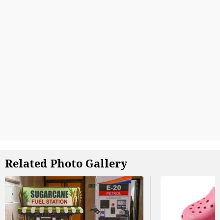
Related Photo Gallery