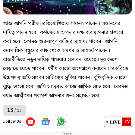
আজ আপনি পরীক্ষা প্রতিযোগিতায় সাফল্য পাবেন। সন্তানদের
দায়িত্ব পালন হবে। কর্মক্ষেত্রে আপনার দক্ষ ব্যবস্থাপনার প্রশংসা
করা হবে। কোনও গুরুত্বপূর্ণ ব্যক্তির সাহায্য পাবেন। আপনি
ব্যবসায়িক বন্ধুদের কাছ থেকে সমর্থন ও সাহচর্য পাবেন।
রাজনীতিতে নতুন দায়িত্ব পাওয়ার সম্ভাবনা রয়েছে। দূর দেশে
বেড়াতে যেতে পারেন। ধর্মীয় কাজে অংশগ্রহণ করবেন। চাকরিতে
উচ্চপদস্থ অফিসারের সান্নিধ্যের সুবিধা পাবেন। বুদ্ধিবৃত্তিক কাজে
বুদ্ধি ভালো হবে। জমি সংক্রান্ত কাজে আর্থিক লাভ হবে। কোনও
বয়স্ক আত্মীয়ের পরামর্শ আপনার জন্য সহায়ক হবে।
13
/ 13
TV
LIVE
Follow Us