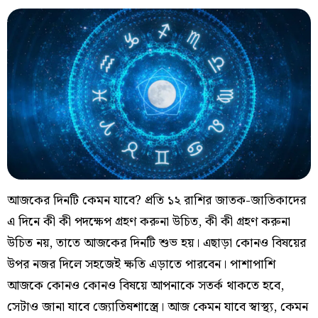
আজকের দিনটি কেমন যাবে? প্রতি ১২ রাশির জাতক-জাতিকাদের
এ দিনে কী কী পদক্ষেপ গ্রহণ করুনা উচিত, কী কী গ্রহণ করুনা
উচিত নয়, তাতে আজকের দিনটি শুভ হয়। এছাড়া কোনও বিষয়ের
উপর নজর দিলে সহজেই ক্ষতি এড়াতে পারবেন। পাশাপাশি
আজকে কোনও কোনও বিষয়ে আপনাকে সতর্ক থাকতে হবে,
সেটাও জানা যাবে জ্যোতিষশাস্ত্রে। আজ কেমন যাবে স্বাস্থ্য, কেমন