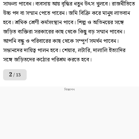
সাফল্য পাবেন। ব্যবসায় আয় বৃদ্ধির নতুন উৎস খুলবে। রাজনীতিতে
উচ্চ পদ বা সম্মান পেতে পারেন। জমি বিক্রি করে মানুষ লাভবান
হবে। শ্রমিক শ্রেণী কর্মসংস্থান পাবে। শিল্প ও অভিনয়ের সঙ্গে
জড়িত ব্যক্তিরা সরকারের কাছ থেকে কিছু বড় সম্মান পাবেন।
আপনি বন্ধু ও পরিবারের কাছ থেকে সম্পূর্ণ সমর্থন পাবেন।
সন্তানদের দায়িত্ব পালন হবে। শেয়ার, লটারি, দালালি ইত্যাদির
সঙ্গে জড়িতদের কঠোর পরিশ্রম করতে হবে।
2
/ 13