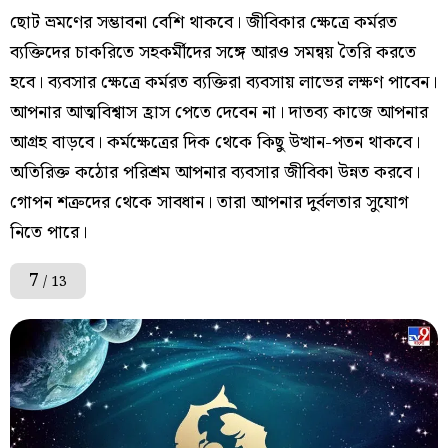
ছোট ভ্রমণের সম্ভাবনা বেশি থাকবে। জীবিকার ক্ষেত্রে কর্মরত
ব্যক্তিদের চাকরিতে সহকর্মীদের সঙ্গে আরও সমন্বয় তৈরি করতে
হবে। ব্যবসার ক্ষেত্রে কর্মরত ব্যক্তিরা ব্যবসায় লাভের লক্ষণ পাবেন।
আপনার আত্মবিশ্বাস হ্রাস পেতে দেবেন না। দাতব্য কাজে আপনার
আগ্রহ বাড়বে। কর্মক্ষেত্রের দিক থেকে কিছু উত্থান-পতন থাকবে।
অতিরিক্ত কঠোর পরিশ্রম আপনার ব্যবসার জীবিকা উন্নত করবে।
গোপন শত্রুদের থেকে সাবধান। তারা আপনার দুর্বলতার সুযোগ
নিতে পারে।
7
/ 13