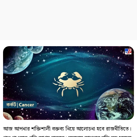
আজ আপনার শক্তিশালী বক্তব্য নিয়ে আলোচনা হবে রাজনীতিতে।