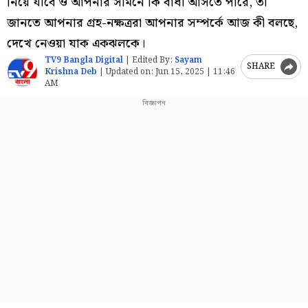
নিয়ে যাবে ও আপনার সামনে কি বাধা আসতে পারে, তা
জানতে আপনার গ্রহ-নক্ষত্ররা আপনার সম্পর্কে আজ কী বলছে,
দেখে নেওয়া যাক একঝলকে।
TV9 Bangla Digital
|
Edited By:
Sayam
SHARE
Krishna Deb
|
Updated on:
Jun 15, 2025 | 11:46
AM