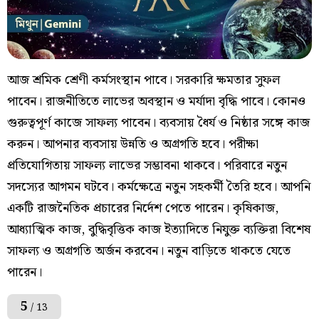
আজ শ্রমিক শ্রেণী কর্মসংস্থান পাবে। সরকারি ক্ষমতার সুফল
পাবেন। রাজনীতিতে লাভের অবস্থান ও মর্যাদা বৃদ্ধি পাবে। কোনও
গুরুত্বপূর্ণ কাজে সাফল্য পাবেন। ব্যবসায় ধৈর্য ও নিষ্ঠার সঙ্গে কাজ
করুন। আপনার ব্যবসায় উন্নতি ও অগ্রগতি হবে। পরীক্ষা
প্রতিযোগিতায় সাফল্য লাভের সম্ভাবনা থাকবে। পরিবারে নতুন
সদস্যের আগমন ঘটবে। কর্মক্ষেত্রে নতুন সহকর্মী তৈরি হবে। আপনি
একটি রাজনৈতিক প্রচারের নির্দেশ পেতে পারেন। কৃষিকাজ,
আধ্যাত্মিক কাজ, বুদ্ধিবৃত্তিক কাজ ইত্যাদিতে নিযুক্ত ব্যক্তিরা বিশেষ
সাফল্য ও অগ্রগতি অর্জন করবেন। নতুন বাড়িতে থাকতে যেতে
পারেন।
5
/ 13