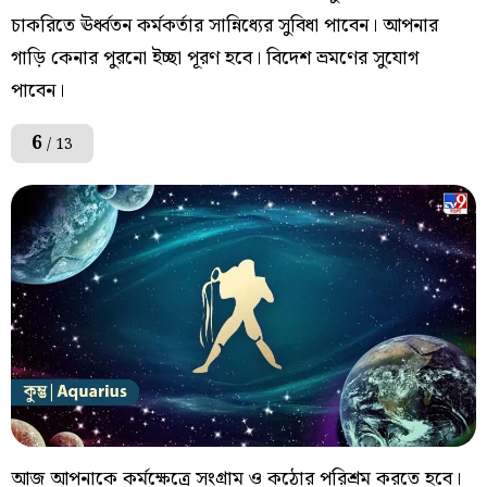
চাকরিতে ঊর্ধ্বতন কর্মকর্তার সান্নিধ্যের সুবিধা পাবেন। আপনার
গাড়ি কেনার পুরনো ইচ্ছা পূরণ হবে। বিদেশ ভ্রমণের সুযোগ
পাবেন।
6
/ 13
আজ আপনাকে কর্মক্ষেত্রে সংগ্রাম ও কঠোর পরিশ্রম করতে হবে।