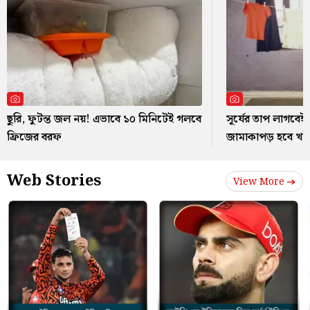
ছুরি, ফুটন্ত জল নয়! এভাবে ১০ মিনিটেই গলবে
সূর্যের তাপ লাগবেই 
ফ্রিজের বরফ
জামাকাপড় হবে খ
Web Stories
View More