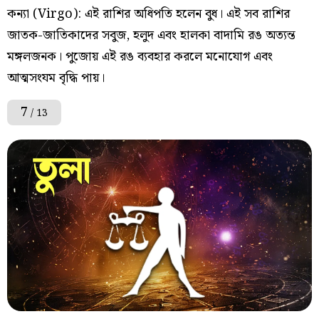
কন্যা (Virgo): এই রাশির অধিপতি হলেন বুধ। এই সব রাশির
জাতক-জাতিকাদের সবুজ, হলুদ এবং হালকা বাদামি রঙ অত্যন্ত
মঙ্গলজনক। পুজোয় এই রঙ ব্যবহার করলে মনোযোগ এবং
আত্মসংযম বৃদ্ধি পায়।
7
/ 13