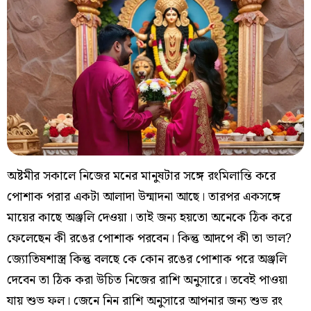
অষ্টমীর সকালে নিজের মনের মানুষটার সঙ্গে রংমিলান্তি করে
পোশাক পরার একটা আলাদা উন্মাদনা আছে। তারপর একসঙ্গে
মায়ের কাছে অঞ্জলি দেওয়া। তাই জন্য হয়তো অনেকে ঠিক করে
ফেলেছেন কী রঙের পোশাক পরবেন। কিন্তু আদপে কী তা ভাল?
জ্যোতিষশাস্ত্র কিন্তু বলছে কে কোন রঙের পোশাক পরে অঞ্জলি
দেবেন তা ঠিক করা উচিত নিজের রাশি অনুসারে। তবেই পাওয়া
যায় শুভ ফল। জেনে নিন রাশি অনুসারে আপনার জন্য শুভ রং