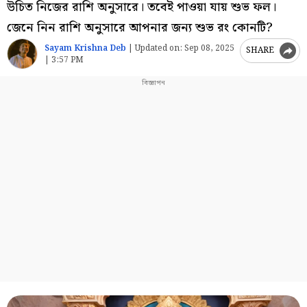
উচিত নিজের রাশি অনুসারে। তবেই পাওয়া যায় শুভ ফল।
জেনে নিন রাশি অনুসারে আপনার জন্য শুভ রং কোনটি?
Sayam Krishna Deb
|
Updated on:
Sep 08, 2025
SHARE
| 3:57 PM