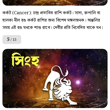
কর্কট (Cancer): চন্দ্র প্রভাবিত রাশি কর্কট। সাদা, রুপালি বা
হালকা নীল রঙ কর্কট রাশির জন্য বিশেষ মঙ্গলজনক। অঞ্জলির
সময় এই রঙ মনকে শান্ত রাখে। দেবীর প্রতি নিবেদিত থাকে মন।
5
/ 13