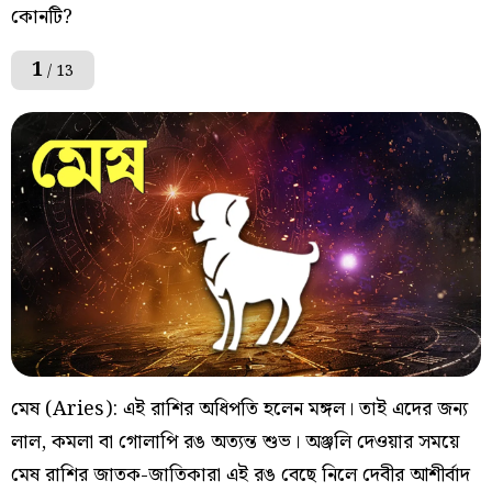
কোনটি?
1
/ 13
মেষ (Aries): এই রাশির অধিপতি হলেন মঙ্গল। তাই এদের জন্য
লাল, কমলা বা গোলাপি রঙ অত্যন্ত শুভ। অঞ্জলি দেওয়ার সময়ে
মেষ রাশির জাতক-জাতিকারা এই রঙ বেছে নিলে দেবীর আশীর্বাদ