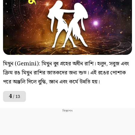
মিথুন (Gemini): মিথুন বুধ গ্রহের অধীন রাশি। হলুদ, সবুজ এবং
ক্রিম রঙ মিথুন রাশির জাতকদের জন্য শুভ। এই রঙের পোশাক
পরে অঞ্জলি দিলে বুদ্ধি, জ্ঞান এবং কর্মে উন্নতি হয়।
4
/ 13