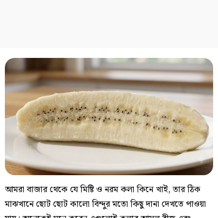
আমরা বাজার থেকে যে মিষ্টি ও নরম কলা কিনে খাই, তার ঠিক
মাঝখানে ছোট ছোট কালো বিন্দুর মতো কিছু দানা দেখতে পাওয়া