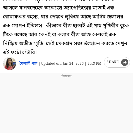
আসলে মানবদেহের অকেজো অ্যাপেন্ডিক্সের মতোই এক
রোমাঞ্চকর রহস্য, যার পেছনে লুকিয়ে আছে আদিম জঙ্গলের
এক গোপন ইতিহাস। কীভাবে বীজ ছাড়াই এই গাছ পৃথিবীর বুকে
টিকে রয়েছে আর কেনই বা কলার বীজ আজ কেবলই এক
নিষ্ক্রিয় অতীত স্মৃতি, সেই চমকপ্রদ সত্য উন্মোচন করতে দেখুন
এই ফটো স্টোরি।
SHARE
বৈশালী পাল
|
Updated on:
Jun 24, 2026 | 2:43 PM