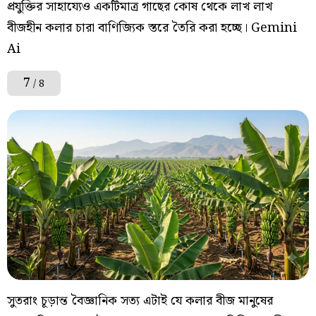
প্রযুক্তির সাহায্যেও একটিমাত্র গাছের কোষ থেকে লাখ লাখ
বীজহীন কলার চারা বাণিজ্যিক স্তরে তৈরি করা হচ্ছে। Gemini
Ai
7
/ 8
সুতরাং চূড়ান্ত বৈজ্ঞানিক সত্য এটাই যে কলার বীজ মানুষের