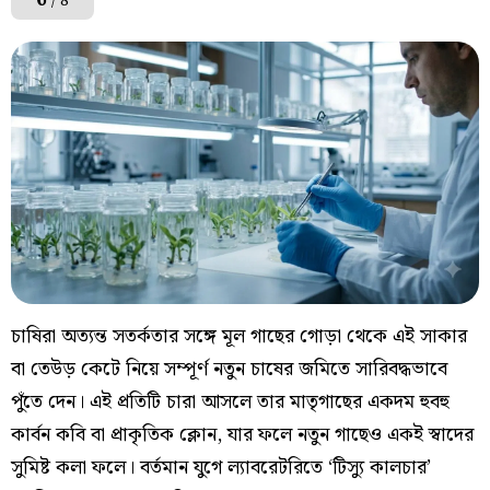
/ 8
চাষিরা অত্যন্ত সতর্কতার সঙ্গে মূল গাছের গোড়া থেকে এই সাকার
বা তেউড় কেটে নিয়ে সম্পূর্ণ নতুন চাষের জমিতে সারিবদ্ধভাবে
পুঁতে দেন। এই প্রতিটি চারা আসলে তার মাতৃগাছের একদম হুবহু
কার্বন কবি বা প্রাকৃতিক ক্লোন, যার ফলে নতুন গাছেও একই স্বাদের
সুমিষ্ট কলা ফলে। বর্তমান যুগে ল্যাবরেটরিতে ‘টিস্যু কালচার’