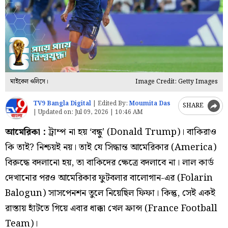
মাইকেল ওলিসে।
Image Credit: Getty Images
TV9 Bangla Digital
|
Edited By:
Moumita Das
SHARE
|
Updated on:
Jul 09, 2026 | 10:46 AM
আমেরিকা :
ট্রাম্প না হয় ‘বন্ধু’ (Donald Trump)। বাকিরাও
কি তাই? নিশ্চয়ই নয়। তাই যে সিদ্ধান্ত আমেরিকার (America)
বিরুদ্ধে বদলানো হয়, তা বাকিদের ক্ষেত্রে বদলাবে না। লাল কার্ড
দেখানোর পরও আমেরিকার ফুটবলার বালোগান-এর (Folarin
Balogun) সাসপেনশন তুলে নিয়েছিল ফিফা। কিন্তু, সেই একই
রাস্তায় হাঁটতে গিয়ে এবার ধাক্কা খেল ফ্রান্স (France Football
Team)।