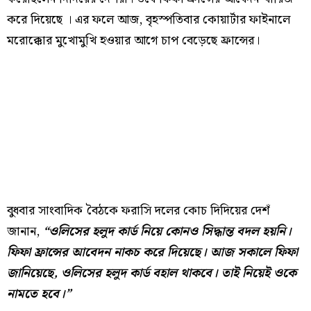
করে দিয়েছে । এর ফলে আজ, বৃহস্পতিবার কোয়ার্টার ফাইনালে
মরোক্কোর মুখোমুখি হওয়ার আগে চাপ বেড়েছে ফ্রান্সের।
বুধবার সাংবাদিক বৈঠকে ফরাসি দলের কোচ দিদিয়ের দেশঁ
জানান,
“ওলিসের হলুদ কার্ড নিয়ে কোনও সিদ্ধান্ত বদল হয়নি।
ফিফা ফ্রান্সের আবেদন নাকচ করে দিয়েছে। আজ সকালে ফিফা
জানিয়েছে, ওলিসের হলুদ কার্ড বহাল থাকবে। তাই নিয়েই ওকে
নামতে হবে।”