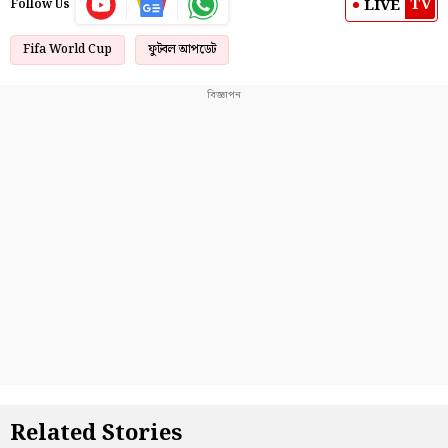
TV
LIVE
Follow Us
Fifa World Cup
ফুটবল আপডেট
Related Stories