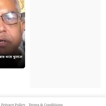
োর করে খুললে
Privacy Policy
Terms & Conditions