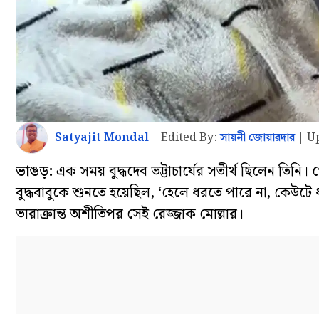
Satyajit Mondal
|
Edited By:
সায়নী জোয়ারদার
|
U
ভাঙড়:
এক সময় বুদ্ধদেব ভট্টাচার্যের সতীর্থ ছিলেন তিনি। 
বুদ্ধবাবুকে শুনতে হয়েছিল, ‘হেলে ধরতে পারে না, কেউটে
ভারাক্রান্ত অশীতিপর সেই রেজ্জাক মোল্লার।