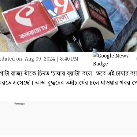
pdated on:
Aug 09, 2024 | 8:40 PM
গোটা রাজ্য তাঁকে চিনত ‘চাষার ব্য়াটা’ বলে। তবে এই চাষার ব্
 ধরতে এসেছে’। আজ বুদ্ধদেব ভট্টাচার্যের চলে যাওয়ার খবর 