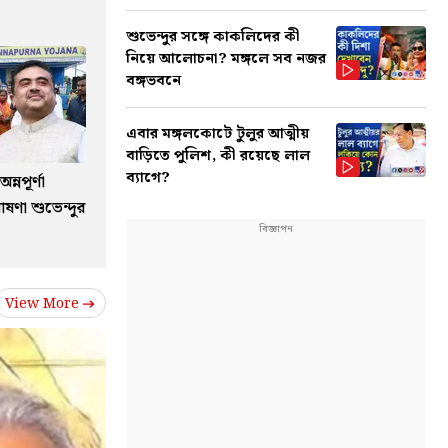
শুভেন্দুর সঙ্গে কাকলিদের কী
নিয়ে আলোচনা? মঙ্গলে সব নজর
বঙ্গভবনে
এবার মঙ্গলকোটে টুলুর আত্মীয়
বাড়িতে পুলিশ, কী রয়েছে লাল
ব্যাগে?
্নপূর্ণা
ষণা শুভেন্দুর
View More