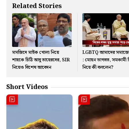
Related Stories
মসজিদে মাইক খোলা নিয়ে
LGBTQ আমাদের সমাজে
শাহকে চিঠি আবু তাহেরদের, SIR
: মোহন ভাগবত, সমকামী 
নিয়েও বিশেষ আবেদন
নিয়ে কী বললেন?
Short Videos