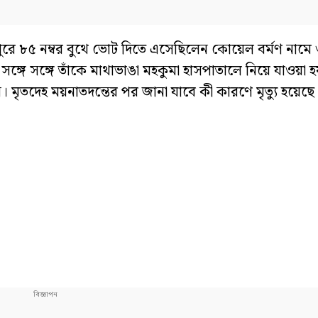
পুরে ৮৫ নম্বর বুথে ভোট দিতে এসেছিলেন কোয়েল বর্মণ নামে
। সঙ্গে সঙ্গে তাঁকে মাথাভাঙা মহকুমা হাসপাতালে নিয়ে যাওয়া 
ৃতদেহ ময়নাতদন্তের পর জানা যাবে কী কারণে মৃত্যু হয়েছে