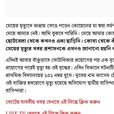
মেয়ের মৃত্যুতে কান্নায় ভেঙে পড়েন কোয়েলের মা স্বপ্না
মেয়ে আমার নেই। আমি বুঝতে পারিনি। মেয়ে আমার কোলে
ছোটবেলা থেকে কখনও একা ছাড়িনি। কোথা থেকে কী
মেয়ের মৃত্যুর খবর প্রশাসনকে এখনও জানানো হয়নি 
এদিনই আবার বাঁকুড়াতে ভোটাধিকার প্রয়োগের পর এক বৃদ
প্রয়োগের পরেই মৃত্যু হয় ওই বৃদ্ধের। এদিন বিকালে ঘটনা
প্রাথমিক বিদ্যালয়ের ১৫১ নম্বর বুথে। মৃতের নাম কাসেম চ
ওই ব্যক্তির হৃদরোগে মৃত্যু হয়েছে অভিযোগ স্থানীয় বা
বাসিন্দারা।
ভোটের যাবতীয় খবর দেখতে এই লিঙ্কে ক্লিক করুন
LIVE TV দেখতে এই লিঙ্কে ক্লিক করুন