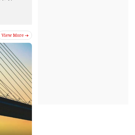
View More