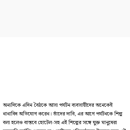
অন্যদিকে এদিন বৈঠকে আসা পর্যটন ব্যবসায়ীদের অনেকেই
নানাবিধ অভিযোগ করেন। তাঁদের দাবি, এর আগে পর্যটনকে শিল্প
বলা হলেও বাস্তবে হোটেল-সহ এই শিল্পের সঙ্গে যুক্ত মানুষেরা