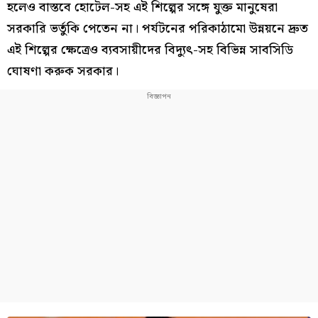
হলেও বাস্তবে হোটেল-সহ এই শিল্পের সঙ্গে যুক্ত মানুষেরা
সরকারি ভর্তুকি পেতেন না। পর্যটনের পরিকাঠামো উন্নয়নে দ্রুত
এই শিল্পের ক্ষেত্রেও ব্যবসায়ীদের বিদ্যুৎ-সহ বিভিন্ন সাবসিডি
ঘোষণা করুক সরকার।