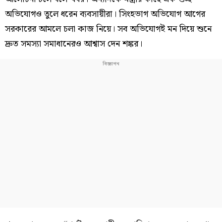
অভিযোগও তুলে ধরেন ব্যবসায়ীরা। সিংহভাগ অভিযোগ আগের
সরকারের আমলে চলা কাজ নিয়ে। সব অভিযোগই মন দিয়ে শুনে
দ্রুত সমস্যা সমাধানেরও আশ্বাস দেন শঙ্কর।