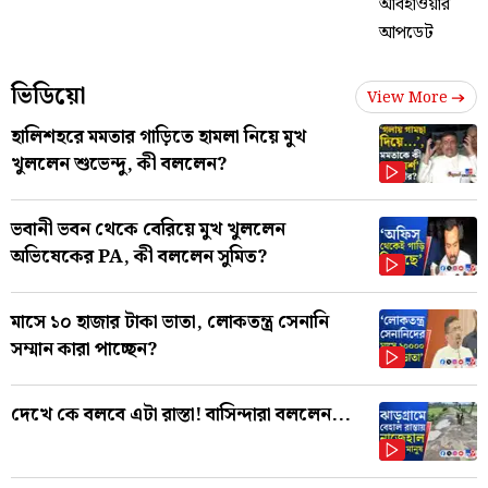
ভিডিয়ো
View More
হালিশহরে মমতার গাড়িতে হামলা নিয়ে মুখ
খুললেন শুভেন্দু, কী বললেন?
ভবানী ভবন থেকে বেরিয়ে মুখ খুললেন
অভিষেকের PA, কী বললেন সুমিত?
মাসে ১০ হাজার টাকা ভাতা, লোকতন্ত্র সেনানি
সম্মান কারা পাচ্ছেন?
দেখে কে বলবে এটা রাস্তা! বাসিন্দারা বললেন...