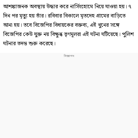
আশঙ্কাজনক অবস্থায় উদ্ধার করে নার্সিংহোমে নিয়ে যাওয়া হয়। ৭
দিন পর মৃত্যু হয় তাঁর। রবিবার বিকালে মৃতদেহ গ্রামের বাড়িতে
আনা হয়। তবে বিজেপির বিধায়কের বক্তব্য, এই খুনের সঙ্গে
বিজেপির কেউ যুক্ত নয় বিক্ষুব্ধ তৃণমূলরা এই ঘটনা ঘটিয়েছে। পুলিশ
ঘটনার তদন্ত শুরু করেছে।