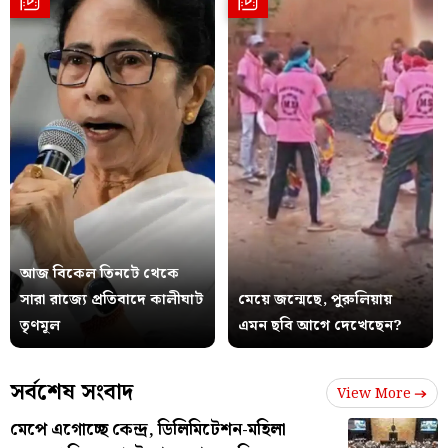
আজ বিকেল তিনটে থেকে
সারা রাজ্যে প্রতিবাদে কালীঘাট
মেয়ে জন্মেছে, পুরুলিয়ায়
তৃণমূল
এমন ছবি আগে দেখেছেন?
সর্বশেষ সংবাদ
View More
মেপে এগোচ্ছে কেন্দ্র, ডিলিমিটেশন-মহিলা