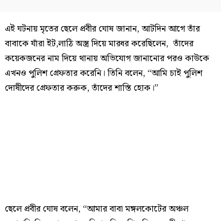
এই ঘটনায় মৃতের ছেলে প্রবীর ঘোষ জানান, আটদিন আগে তাঁর
বাবাকে যাঁরা ইট,লাঠি অস্ত্র দিয়ে মারধর করেছিলেন, তাঁদের
কয়েকজনের নাম দিয়ে থানায় অভিযোগ জানানোর পরও কাউকে
এখনও পুলিশ গ্রেফতার করেনি। তিনি বলেন, “আমি চাই পুলিশ
দোষীদের গ্রেফতার করুক, তাঁদের শাস্তি হোক।”
ছেলে প্রবীর ঘোষ বলেন, “আমার বাবা মঙ্গলকোটের অঞ্চল