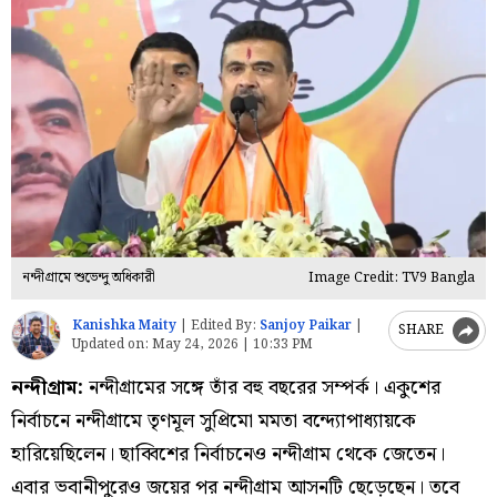
নন্দীগ্রামে শুভেন্দু অধিকারী
Image Credit: TV9 Bangla
Kanishka Maity
|
Edited By:
Sanjoy Paikar
|
SHARE
Updated on:
May 24, 2026 | 10:33 PM
নন্দীগ্রাম:
নন্দীগ্রামের সঙ্গে তাঁর বহু বছরের সম্পর্ক। একুশের
নির্বাচনে নন্দীগ্রামে তৃণমূল সুপ্রিমো মমতা বন্দ্যোপাধ্যায়কে
হারিয়েছিলেন। ছাব্বিশের নির্বাচনেও নন্দীগ্রাম থেকে জেতেন।
এবার ভবানীপুরেও জয়ের পর নন্দীগ্রাম আসনটি ছেড়েছেন। তবে