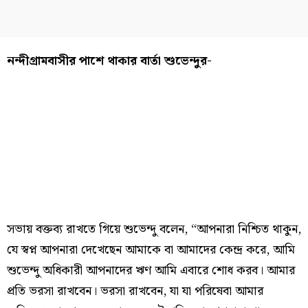
নন্দীগ্রামবাসীর পাশে থাকার বার্তা শুভেন্দুর-
সভায় বক্তব্য রাখতে গিয়ে শুভেন্দু বলেন, “আপনারা নিশ্চিত থাকুন,
যে স্বপ্ন আপনারা দেখেছেন আমাকে বা আমাদের কেন্দ্র করে, আমি
শুভেন্দু অধিকারী আপনাদের ঋণ আমি এবারে শোধ করব। আমার
প্রতি ভরসা রাখবেন। ভরসা রাখবেন, যা যা পরিষেবা আমার