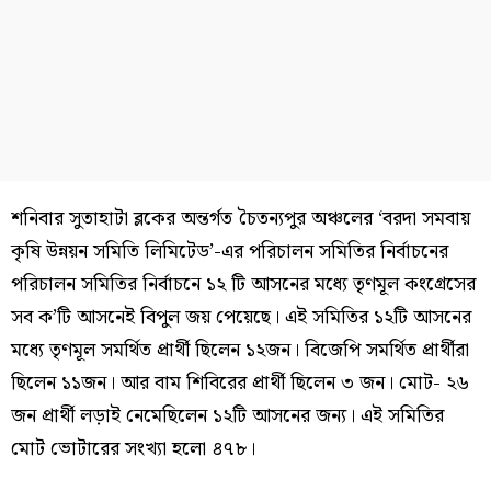
শনিবার সুতাহাটা ব্লকের অন্তর্গত চৈতন্যপুর অঞ্চলের ‘বরদা সমবায়
কৃষি উন্নয়ন সমিতি লিমিটেড’-এর পরিচালন সমিতির নির্বাচনের
পরিচালন সমিতির নির্বাচনে ১২ টি আসনের মধ্যে তৃণমূল কংগ্রেসের
সব ক’টি আসনেই বিপুল জয় পেয়েছে। এই সমিতির ১২টি আসনের
মধ্যে তৃণমূল সমর্থিত প্রার্থী ছিলেন ১২জন। বিজেপি সমর্থিত প্রার্থীরা
ছিলেন ১১জন। আর বাম শিবিরের প্রার্থী ছিলেন ৩ জন। মোট- ২৬
জন প্রার্থী লড়াই নেমেছিলেন ১২টি আসনের জন্য। এই সমিতির
মোট ভোটারের সংখ্যা হলো ৪৭৮।