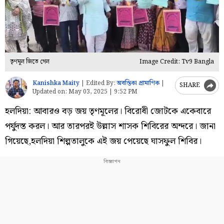
তৃণমূল জিতে গেল
Image Credit: Tv9 Bangla
Kanishka Maity
|
Edited By:
অবন্তিকা প্রামাণিক
|
SHARE
Updated on:
May 03, 2025 | 9:52 PM
হলদিয়া: আবারও বড় জয় তৃণমূলের। বিরোধী জোটকে একেবারে
পর্যুদস্ত করল। আর তারপরই উল্লাস শাসক শিবিরের অন্দরে। জানা
গিয়েছে,হলদিয়া শিল্পতালুকে এই জয় পেয়েছে ঘাসফুল শিবির।