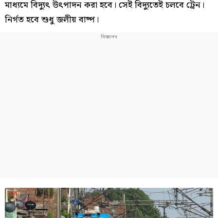
মাধ্যমে বিদ্যুৎ উৎপাদন করা হবে। সেই বিদ্যুতেই চলবে ট্রেন।
নির্গত হবে শুধু জলীয় বাষ্প।