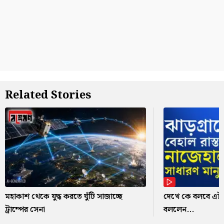
Related Stories
মহাকাশ থেকে যুদ্ধ করতে ঘুঁটি সাজাচ্ছে
দেখে কে বলবে এটা রা
ট্রাম্পের সেনা
বললেন...