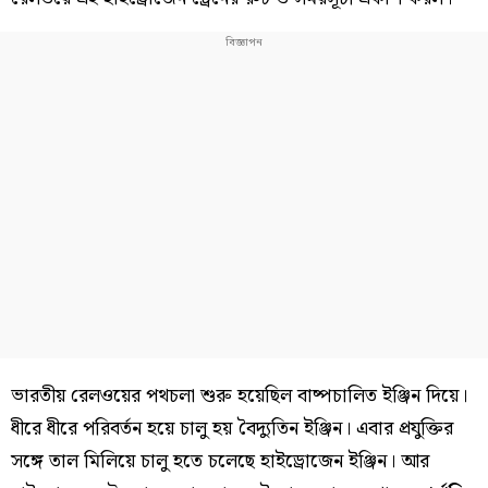
ভারতীয় রেলওয়ের পথচলা শুরু হয়েছিল বাষ্পচালিত ইঞ্জিন দিয়ে।
ধীরে ধীরে পরিবর্তন হয়ে চালু হয় বৈদ্যুতিন ইঞ্জিন। এবার প্রযুক্তির
সঙ্গে তাল মিলিয়ে চালু হতে চলেছে হাইড্রোজেন ইঞ্জিন। আর