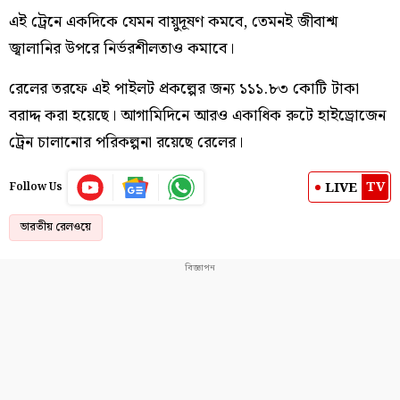
এই ট্রেনে একদিকে যেমন বায়ুদূষণ কমবে, তেমনই জীবাশ্ম
জ্বালানির উপরে নির্ভরশীলতাও কমাবে।
রেলের তরফে এই পাইলট প্রকল্পের জন্য ১১১.৮৩ কোটি টাকা
বরাদ্দ করা হয়েছে। আগামিদিনে আরও একাধিক রুটে হাইড্রোজেন
ট্রেন চালানোর পরিকল্পনা রয়েছে রেলের।
TV
LIVE
Follow Us
ভারতীয় রেলওয়ে