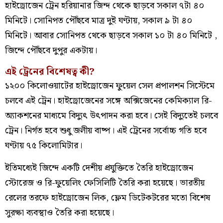
হাইড্রোজেন ট্রেন হরিয়ানার জিন্দ থেকে ছাড়বে সকাল ৭টা ৪০
মিনিটে। সোনিপত পৌঁছবে মাত্র দুই ঘণ্টায়, সকাল ৯ টা ৪০
মিনিটে। আবার সোনিপত থেকে ছাড়বে সকাল ১০ টা ৪০ মিনিটে ,
জিন্দে পৌঁছবে দুপুর একটায়।
এই ট্রেনের বিশেষত্ব কী?
১২০০ কিলোওয়াটের হাইড্রোজেন ফুয়েল সেল প্রপালশন সিস্টেমে
চলবে এই ট্রেন। হাইড্রোজেনের সঙ্গে অক্সিজেনের কেমিক্যাল রি-
অ্যাকশনের মাধ্যমে বিদ্যুৎ উৎপাদন করা হবে। সেই বিদ্যুতেই চলবে
ট্রেন। নির্গত হবে শুধু জলীয় বাষ্প। এই ট্রেনের সর্বোচ্চ গতি হবে
ঘণ্টায় ৭৫ কিলোমিটার।
ইতিমধ্যেই জিন্দে একটি দেশীয় প্রযুক্তিতে তৈরি হাইড্রোজেন
স্টোরেজ ও রি-ফুয়েলিং ফেসিলিটি তৈরি করা হয়েছে। ভারতীয়
রেলের তরফে হাইড্রোজেন লিক, ফ্লেম ডিটেকটরের মতো বিশেষ
সুরক্ষা ব্যবস্থাও তৈরি করা হয়েছে।