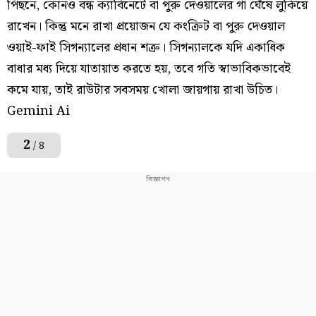
পিছনে, কোনও বন্ধ ক্যাবিনেটে বা পুরু দেওয়ালের গা ঘেঁষে লুকিয়ে
রাখেন। কিন্তু মনে রাখা প্রয়োজন যে কংক্রিট বা পুরু দেওয়াল
ওয়াই-ফাই সিগন্যালের প্রধান শত্রু। সিগন্যালকে যদি একাধিক
বাধার মধ্য দিয়ে যাতায়াত করতে হয়, তবে গতি স্বাভাবিকভাবেই
কমে যায়, তাই রাউটার সবসময় খোলা জায়গায় রাখা উচিত।
Gemini Ai
2
/ 8