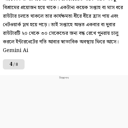
বিশ্রামের প্রয়োজন হয়ে থাকে। একটানা কয়েক সপ্তাহ বা মাস ধরে
রাউটার চলতে থাকলে তার কার্যক্ষমতা ধীরে ধীরে হ্রাস পায় এবং
নেটওয়ার্ক স্লথ হয়ে পড়ে। তাই সপ্তাহে অন্তত একবার বা দুবার
রাউটারটি ২০ থেকে ৩০ সেকেন্ডের জন্য বন্ধ রেখে পুনরায় চালু
করলে ইন্টারনেটের গতি আবার স্বাভাবিক অবস্থায় ফিরে আসে।
Gemini Ai
4
/ 8