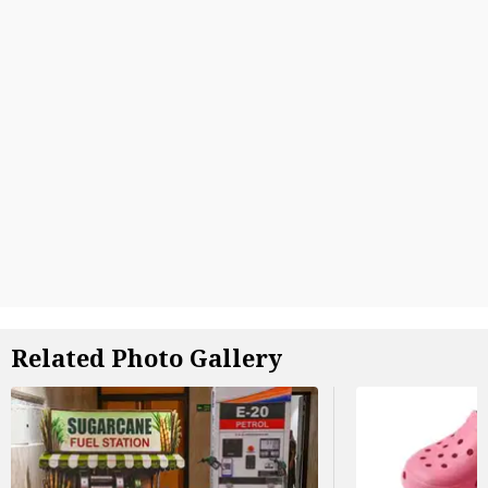
Related Photo Gallery