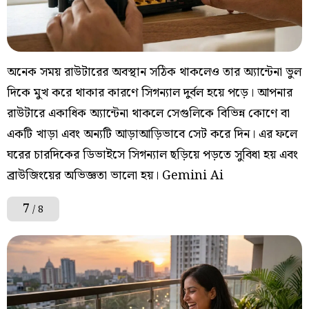
অনেক সময় রাউটারের অবস্থান সঠিক থাকলেও তার অ্যান্টেনা ভুল
দিকে মুখ করে থাকার কারণে সিগন্যাল দুর্বল হয়ে পড়ে। আপনার
রাউটারে একাধিক অ্যান্টেনা থাকলে সেগুলিকে বিভিন্ন কোণে বা
একটি খাড়া এবং অন্যটি আড়াআড়িভাবে সেট করে দিন। এর ফলে
ঘরের চারদিকের ডিভাইসে সিগন্যাল ছড়িয়ে পড়তে সুবিধা হয় এবং
ব্রাউজিংয়ের অভিজ্ঞতা ভালো হয়। Gemini Ai
7
/ 8