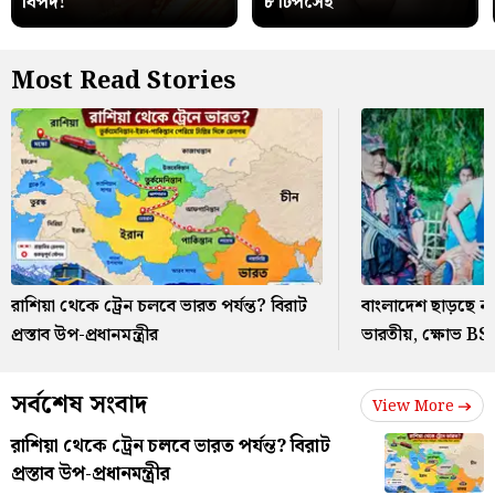
বিপদ!
৮ টিপসেই
Most Read Stories
রাশিয়া থেকে ট্রেন চলবে ভারত পর্যন্ত? বিরাট
বাংলাদেশ ছাড়ছে ন
প্রস্তাব উপ-প্রধানমন্ত্রীর
ভারতীয়, ক্ষোভ BSF-
সর্বশেষ সংবাদ
View More
রাশিয়া থেকে ট্রেন চলবে ভারত পর্যন্ত? বিরাট
প্রস্তাব উপ-প্রধানমন্ত্রীর