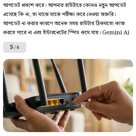
আপডেট প্রকাশ করে। আপনার রাউটারে কোনও নতুন আপডেট
এসেছে কি না, তা মাঝে মাঝে পরীক্ষা করে নেওয়া জরুরি।
আপডেট না করার কারণে অনেক সময় রাউটার ঠিকমতো কাজ
করতে পারে না এবং ইন্টারনেটের স্পিড কমে যায়। Gemini Ai
5
/ 8