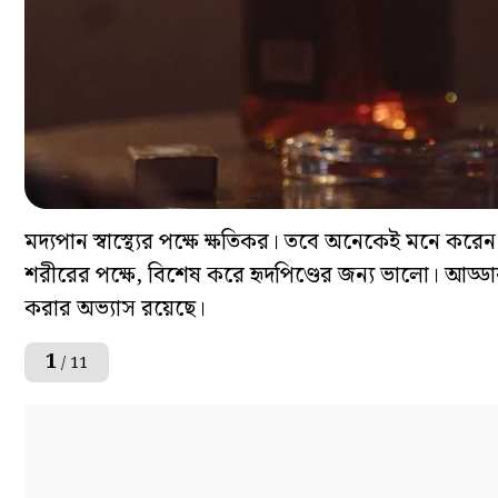
মদ্যপান স্বাস্থ্যের পক্ষে ক্ষতিকর। তবে অনেকেই মনে করেন য
শরীরের পক্ষে, বিশেষ করে হৃদপিণ্ডের জন্য ভালো। আড্
করার অভ্যাস রয়েছে।
1
/ 11