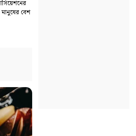
াসোসিয়েশনের
ি মানুষের বেশ