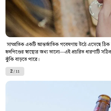
সাম্প্রতিক একটি আন্তর্জাতিক গবেষণায় উঠে এসেছে ঠিক 
হৃদপিণ্ডের স্বাস্থ্যের জন্য ভালো—এই প্রচরিত ধারণাটি সঠ
ঝুঁকি বাড়তে পারে।
2
/ 11