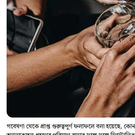
গবেষণা থেকে প্রাপ্ত গুরুত্বপূর্ণ ফলাফলে বলা হয়েছে, ক