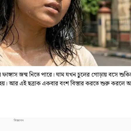
 বা ফাঙ্গাস জন্ম নিতে পারে। ঘাম যখন চুলের গোড়ায় বসে শুক
ি হয়। আর এই ছত্রাক একবার বংশ বিস্তার করতে শুরু করলে অচ