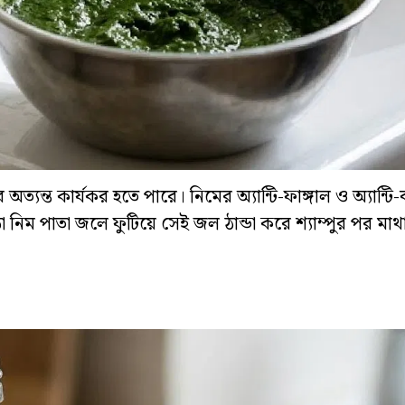
যন্ত কার্যকর হতে পারে। নিমের অ্যান্টি-ফাঙ্গাল ও অ্যান্টি-
নিম পাতা জলে ফুটিয়ে সেই জল ঠান্ডা করে শ্যাম্পুর পর মাথা