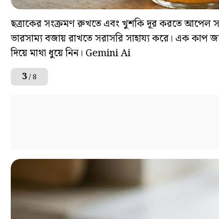
ছত্রাকের সংক্রমণ রুখতে এবং খুশকি দূর করতে আপেল স
ভারসাম্য বজায় রাখতে সরাসরি সাহায্য করে। এক কাপ জল
দিয়ে মাথা ধুয়ে নিন। Gemini Ai
3
/ 8