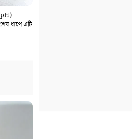
 (pH)
শেষ ধাপে এটি