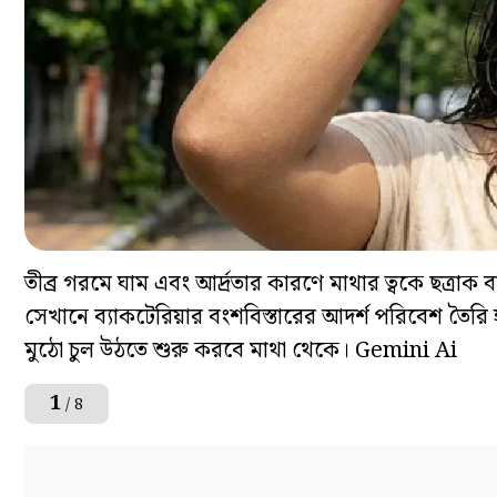
তীব্র গরমে ঘাম এবং আর্দ্রতার কারণে মাথার ত্বকে ছত্রাক
সেখানে ব্যাকটেরিয়ার বংশবিস্তারের আদর্শ পরিবেশ তৈর
মুঠো চুল উঠতে শুরু করবে মাথা থেকে। Gemini Ai
1
/ 8