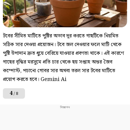
টবের সীমিত মাটিতে পুষ্টির অভাব দূর করতে গাছটিকে নিয়মিত
সঠিক সার দেওয়া প্রয়োজন। টবে জল দেওয়ার ফলে মাটি থেকে
পুষ্টি উপাদান দ্রুত ধুয়ে বেরিয়ে যাওয়ার প্রবণতা থাকে। এই কারণে
গাছের বৃদ্ধির মরসুমে প্রতি চার থেকে ছয় সপ্তাহ অন্তর জৈব
কম্পোস্ট, পচানো গোবর সার অথবা তরল সার টবের মাটিতে
প্রয়োগ করতে হবে। Gemini Ai
4
/ 8