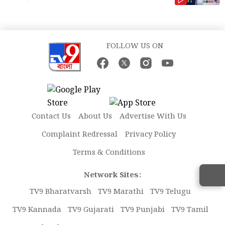
FOLLOW US ON
Contact Us
About Us
Advertise With Us
Complaint Redressal
Privacy Policy
Terms & Conditions
Network Sites:
TV9 Bharatvarsh
TV9 Marathi
TV9 Telugu
TV9 Kannada
TV9 Gujarati
TV9 Punjabi
TV9 Tamil