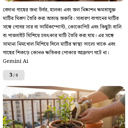
বেদানা গাছের জন্য উর্বর, হালকা এবং জল নিষ্কাশন ক্ষমতাযুক্ত
মাটির মিশ্রণ তৈরি করা অত্যন্ত জরুরি। সাধারণ বাগানের মাটির
সঙ্গে গোবর সার বা ভার্মিকম্পোস্ট, কোকোপিট এবং কিছুটা বালি
বা পারলাইট মিশিয়ে চমৎকার মাটি তৈরি করা যায়। এর সঙ্গে
সামান্য নিমখোল মিশিয়ে দিলে মাটির স্বাস্থ্য ভালো থাকে এবং
গাছের শিকড়ে কোনও ক্ষতিকর পোকার আক্রমণ ঘটে না।
Gemini Ai
3
/ 8