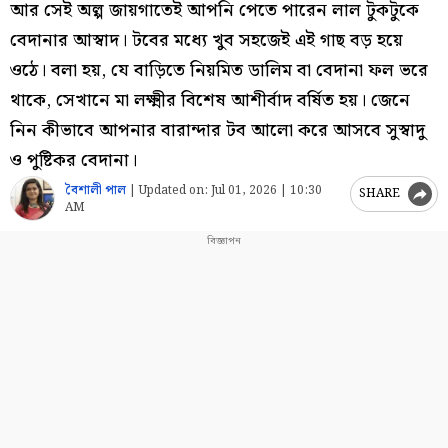
আর সেই অল্প জায়গাতেই আপনি পেতে পারেন লাল টুকটুকে
বেদানার আস্বাদ। টবের মধ্যে খুব সহজেই এই গাছ বড় হয়ে
ওঠে। বলা হয়, যে বাড়িতে নিয়মিত ডালিম বা বেদানা ফল ভরে
থাকে, সেখানে মা লক্ষ্মীর বিশেষ আশীর্বাদ বর্ষিত হয়। জেনে
নিন কীভাবে আপনার বারান্দার টব আলো করে আসবে সুস্বাদু
ও পুষ্টিকর বেদানা।
বৈশালী পাল
|
Updated on:
Jul 01, 2026 | 10:30
SHARE
AM