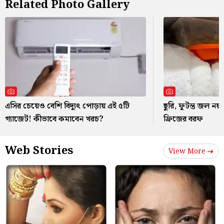
Related Photo Gallery
এসির চেয়েও বেশি বিদ্যুৎ পোড়ায় এই ৫টি
ছুরি, ফুটন্ত জল ন
গ্যাজেট! কীভাবে কমাবেন খরচ?
ফ্রিজের বরফ
Web Stories
View More