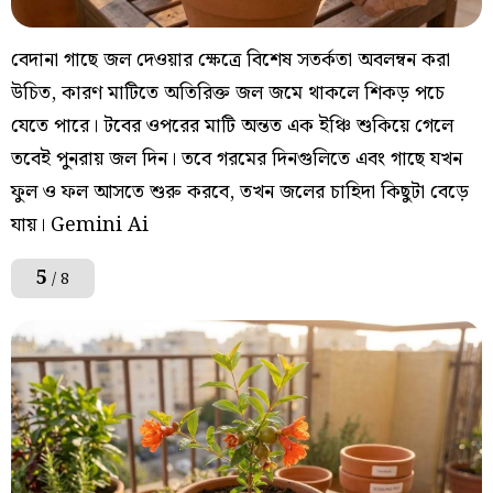
বেদানা গাছে জল দেওয়ার ক্ষেত্রে বিশেষ সতর্কতা অবলম্বন করা
উচিত, কারণ মাটিতে অতিরিক্ত জল জমে থাকলে শিকড় পচে
যেতে পারে। টবের ওপরের মাটি অন্তত এক ইঞ্চি শুকিয়ে গেলে
তবেই পুনরায় জল দিন। তবে গরমের দিনগুলিতে এবং গাছে যখন
ফুল ও ফল আসতে শুরু করবে, তখন জলের চাহিদা কিছুটা বেড়ে
যায়। Gemini Ai
5
/ 8