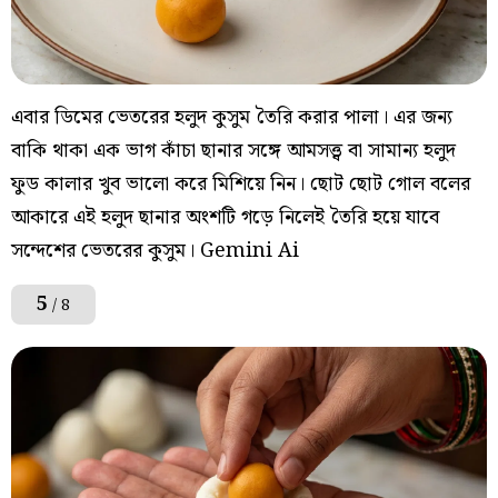
এবার ডিমের ভেতরের হলুদ কুসুম তৈরি করার পালা। এর জন্য
বাকি থাকা এক ভাগ কাঁচা ছানার সঙ্গে আমসত্ত্ব বা সামান্য হলুদ
ফুড কালার খুব ভালো করে মিশিয়ে নিন। ছোট ছোট গোল বলের
আকারে এই হলুদ ছানার অংশটি গড়ে নিলেই তৈরি হয়ে যাবে
সন্দেশের ভেতরের কুসুম। Gemini Ai
5
/ 8