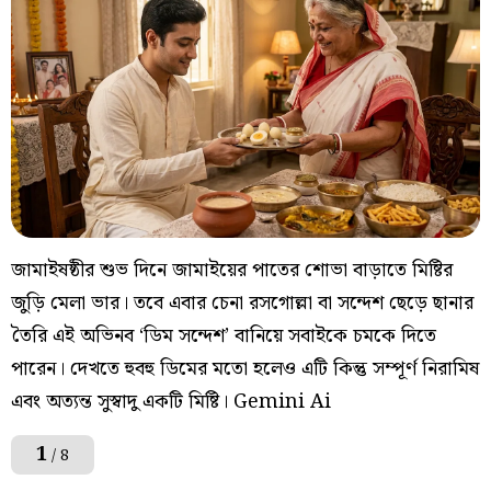
জামাইষষ্ঠীর শুভ দিনে জামাইয়ের পাতের শোভা বাড়াতে মিষ্টির
জুড়ি মেলা ভার। তবে এবার চেনা রসগোল্লা বা সন্দেশ ছেড়ে ছানার
তৈরি এই অভিনব ‘ডিম সন্দেশ’ বানিয়ে সবাইকে চমকে দিতে
পারেন। দেখতে হুবহু ডিমের মতো হলেও এটি কিন্তু সম্পূর্ণ নিরামিষ
এবং অত্যন্ত সুস্বাদু একটি মিষ্টি। Gemini Ai
1
/ 8