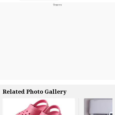
Related Photo Gallery