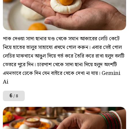
পাক দেওয়া সাদা ছানার মণ্ড থেকে সমান আকারের লেচি কেটে
নিয়ে হাতের তালুর সাহায্যে প্রথমে গোল করুন। এবার সেই গোল
লেচির মাঝখানে আঙুল দিয়ে গর্ত করে তৈরি করে রাখা হলুদ বলটি
ভেতরে পুরে দিন। চারপাশ থেকে সাদা ছানা দিয়ে হলুদ অংশটি
এমনভাবে ঢেকে দিন যেন বাইরে থেকে দেখা না যায়। Gemini
Ai
6
/ 8