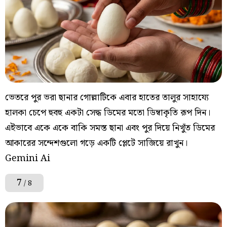
ভেতরে পুর ভরা ছানার গোল্লাটিকে এবার হাতের তালুর সাহায্যে
হালকা চেপে হুবহু একটা সেদ্ধ ডিমের মতো ডিম্বাকৃতি রূপ দিন।
এইভাবে একে একে বাকি সমস্ত ছানা এবং পুর দিয়ে নিখুঁত ডিমের
আকারের সন্দেশগুলো গড়ে একটি প্লেটে সাজিয়ে রাখুন।
Gemini Ai
7
/ 8