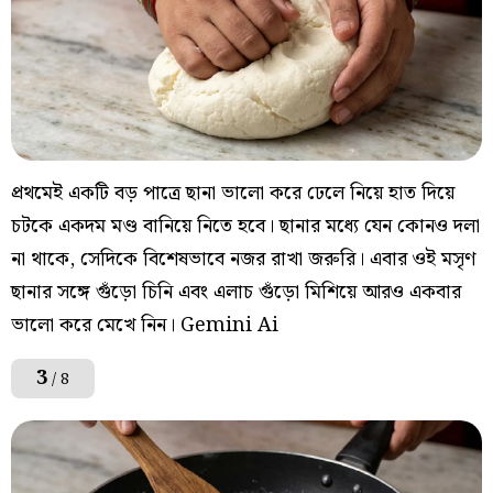
প্রথমেই একটি বড় পাত্রে ছানা ভালো করে ঢেলে নিয়ে হাত দিয়ে
চটকে একদম মণ্ড বানিয়ে নিতে হবে। ছানার মধ্যে যেন কোনও দলা
না থাকে, সেদিকে বিশেষভাবে নজর রাখা জরুরি। এবার ওই মসৃণ
ছানার সঙ্গে গুঁড়ো চিনি এবং এলাচ গুঁড়ো মিশিয়ে আরও একবার
ভালো করে মেখে নিন। Gemini Ai
3
/ 8