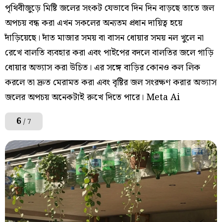
পৃথিবীজুড়ে মিষ্টি জলের সংকট যেভাবে দিন দিন বাড়ছে তাতে জল
অপচয় বন্ধ করা এখন সকলের অন্যতম প্রধান দায়িত্ব হয়ে
দাঁড়িয়েছে। দাঁত মাজার সময় বা বাসন ধোয়ার সময় নল খুলে না
রেখে বালতি ব্যবহার করা এবং পাইপের বদলে বালতির জলে গাড়ি
ধোয়ার অভ্যাস করা উচিত। এর সঙ্গে বাড়ির কোনও কল লিক
করলে তা দ্রুত মেরামত করা এবং বৃষ্টির জল সংরক্ষণ করার অভ্যাস
জলের অপচয় অনেকটাই রুখে দিতে পারে। Meta Ai
6
/ 7