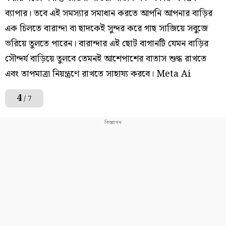
ব্যাপার। তবে এই সমস্যার সমাধান করতে আপনি আপনার বাড়ির
এক চিলতে বারান্দা বা ছাদকেই সুন্দর করে গাছ সাজিয়ে সবুজে
ভরিয়ে তুলতে পারেন। বারান্দার এই ছোট বাগানটি যেমন বাড়ির
সৌন্দর্য বাড়িয়ে তুলবে তেমনই আশেপাশের বাতাস শুদ্ধ রাখতে
এবং তাপমাত্রা নিয়ন্ত্রণে রাখতে সাহায্য করবে। Meta Ai
4
/ 7