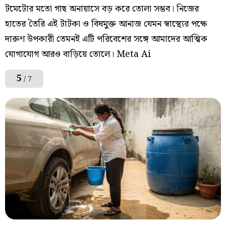
টমেটোর মতো গাছ অনায়াসে বড় করে তোলা সম্ভব। নিজের
হাতের তৈরি এই টাটকা ও বিষমুক্ত আনাজ যেমন স্বাস্থ্যের পক্ষে
দারুণ উপকারী তেমনই এটি পরিবেশের সঙ্গে আমাদের আত্মিক
যোগাযোগ আরও বাড়িয়ে তোলে। Meta Ai
5
/ 7