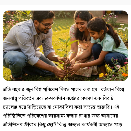
প্রতি বছর ৫ জুন বিশ্ব পরিবেশ দিবস পালন করা হয়। বর্তমান বিশ্বে
জলবায়ু পরিবর্তন এবং ক্রমবর্ধমান বর্জ্যের সমস্যা এক বিরাট
চ্যালেঞ্জ হয়ে দাঁড়িয়েছে যা মোকাবিলা করা অত্যন্ত জরুরি। এই
পরিস্থিতিতে পরিবেশের ভারসাম্য বজায় রাখার জন্য আমাদের
প্রতিদিনের জীবনে কিছু ছোট কিন্তু অত্যন্ত কার্যকরী অভ্যাস গড়ে