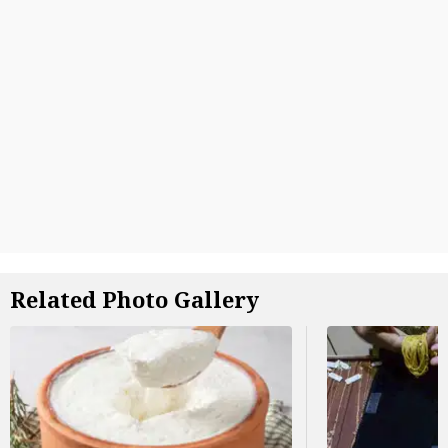
Related Photo Gallery