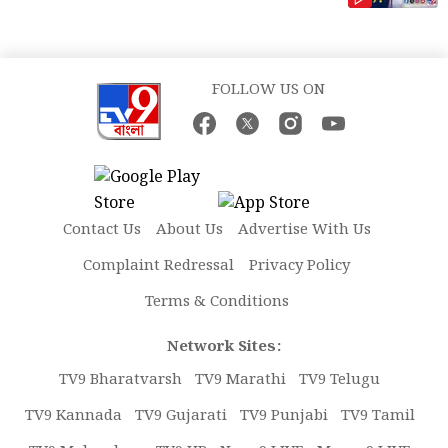
FOLLOW US ON
Contact Us
About Us
Advertise With Us
Complaint Redressal
Privacy Policy
Terms & Conditions
Network Sites:
TV9 Bharatvarsh
TV9 Marathi
TV9 Telugu
TV9 Kannada
TV9 Gujarati
TV9 Punjabi
TV9 Tamil