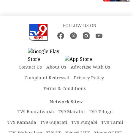
FOLLOW US ON
Contact Us
About Us
Advertise With Us
Complaint Redressal
Privacy Policy
Terms & Conditions
Network Sites:
TV9 Bharatvarsh
TV9 Marathi
TV9 Telugu
TV9 Kannada
TV9 Gujarati
TV9 Punjabi
TV9 Tamil