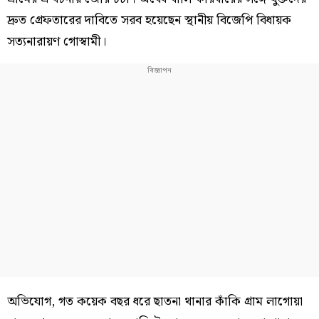
দ্রুত গ্রেফতারের দাবিতে সরব হয়েছেন স্থানীয় বিজেপি বিধায়ক
সত্যনারায়ণ গোস্বামী।
অভিযোগ, গত কয়েক বছর ধরে ছাতনা থানার কাঁকি গ্রাম লাগোয়া