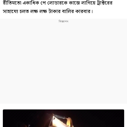
রীতিমতো একাধিক পে লোডারকে কাজে লাগিয়ে ট্রাক্টরের
সাহায্যে চলত লক্ষ লক্ষ টাকার বালির কারবার।