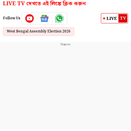
LIVE TV দেখতে এই লিঙ্কে ক্লিক করুন
TV
LIVE
Follow Us
West Bengal Assembly Election 2026