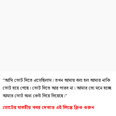
“আমি ভোট দিতে এসেছিলাম। তখন আমায় বলা হল আমার নাকি
ভোট হয়ে গেছে। ভোট দিতে আর পারব না। আমার তো মনে হচ্ছে
আমার ভোট অন্য কেউ দিয়ে দিয়েছে।”
ভোটের যাবতীয় খবর দেখতে এই লিঙ্কে ক্লিক করুন