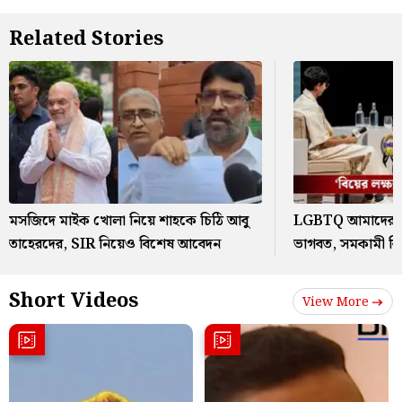
Related Stories
মসজিদে মাইক খোলা নিয়ে শাহকে চিঠি আবু
LGBTQ আমাদের স
তাহেরদের, SIR নিয়েও বিশেষ আবেদন
ভাগবত, সমকামী বি
Short Videos
View More