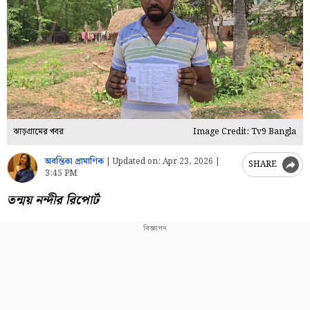
ঝাড়গ্রামের খবর
Image Credit: Tv9 Bangla
অবন্তিকা প্রামাণিক
|
Updated on:
Apr 23, 2026 |
SHARE
3:45 PM
তন্ময় নন্দীর রিপোর্ট