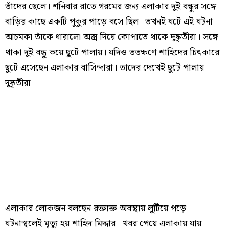
তাঁদের ছেলে। শনিবার রাতে গরমের জন্য এলাকার দুই বন্ধুর সঙ্গে
বাড়ির কাছে একটি পুকুর পাড়ে বসে ছিল। তখনই ঘটে এই ঘটনা।
আচমকা তাঁকে ধারালো অস্ত্র দিয়ে কোপাতে থাকে দুষ্কৃতীরা। সঙ্গে
থাকা দুই বন্ধু ভয়ে ছুটে পালায়। যদিও ততক্ষণে শাহিদের চিৎকারে
ছুটে এসেছেন এলাকার বাসিন্দারা। তাদের দেখেই ছুটে পালায়
দুষ্কৃতীরা।
এলাকার লোকজন বলছেন রক্তাক্ত অবস্থায় লুটিয়ে পড়ে
ঘটনাস্থলেই মৃত্যু হয় শাহিদ মিদ্দার। খবর পেয়ে এলাকায় যায়