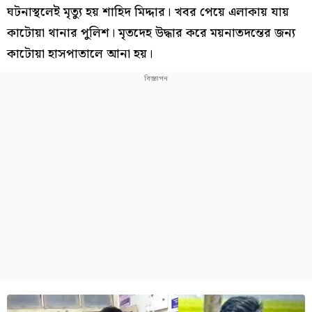
ঘটনাস্থলেই মৃত্যু হয় শাহিদ মিদ্দার। খবর পেয়ে এলাকায় যায়
কাটোয়া থানার পুলিশ। মৃতদেহ উদ্ধার করে ময়নাতদন্তের জন্য
কাটোয়া হাসপাতালে আনা হয়।