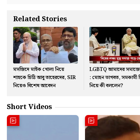
Related Stories
মসজিদে মাইক খোলা নিয়ে
LGBTQ আমাদের সমাজে
শাহকে চিঠি আবু তাহেরদের, SIR
: মোহন ভাগবত, সমকামী 
নিয়েও বিশেষ আবেদন
নিয়ে কী বললেন?
Short Videos