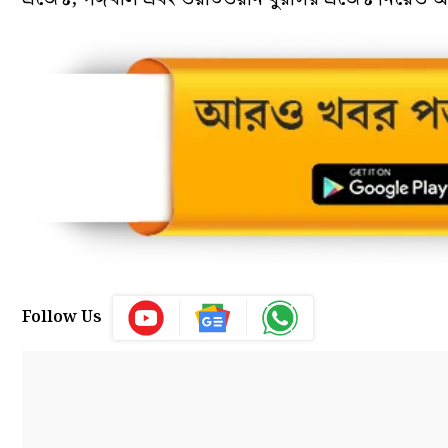
Follow Us