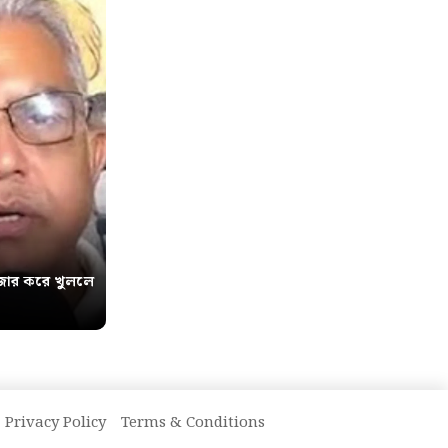
োর করে খুললে
Privacy Policy
Terms & Conditions